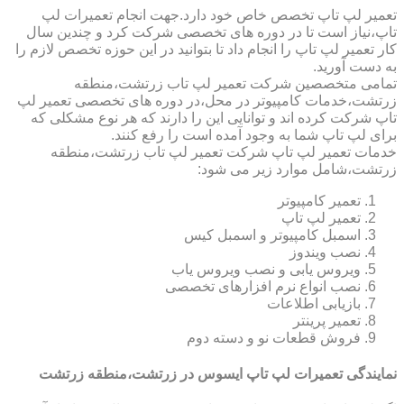
تعمیر لپ تاپ تخصص خاص خود دارد.جهت انجام تعمیرات لپ
تاپ،نیاز است تا در دوره های تخصصی شرکت کرد و چندین سال
کار تعمیر لپ تاپ را انجام داد تا بتوانید در این حوزه تخصص لازم را
به دست آورید.
تمامی متخصصین شرکت تعمیر لپ تاب زرتشت،منطقه
زرتشت،خدمات کامپیوتر در محل،در دوره های تخصصی تعمیر لپ
تاپ شرکت کرده اند و توانایی این را دارند که هر نوع مشکلی که
برای لپ تاپ شما به وجود آمده است را رفع کنند.
خدمات تعمیر لپ تاپ شرکت تعمیر لپ تاب زرتشت،منطقه
زرتشت،شامل موارد زیر می شود:
تعمیر کامپیوتر
تعمیر لپ تاپ
اسمبل کامپیوتر و اسمبل کیس
نصب ویندوز
ویروس یابی و نصب ویروس یاب
نصب انواع نرم افزارهای تخصصی
بازیابی اطلاعات
تعمیر پرینتر
فروش قطعات نو و دسته دوم
نمایندگی تعمیرات لپ تاپ ایسوس در زرتشت،منطقه زرتشت