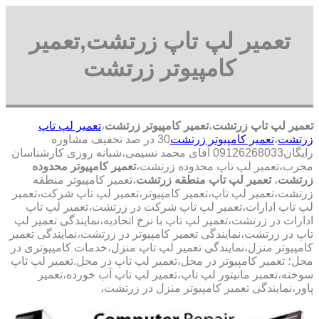
تعمیر لپ تاپ زرتشت,تعمیر
کامپیوتر زرتشت
تعمیر لپ تاپ زرتشت
،
تعمیر کامپیوتر زرتشت
،
تعمیر لپ تاپ
زرتشت
،
تعمیر کامپیوتر زرتشت
30 در صد تخفیف مشاوره
رایگان09126268033 آقای محمد نسیمی،شبانه روزی کارشناسان
مجرب،تعمیر لپ تاپ محدوده زرتشت،
تعمیر کامپیوتر محدوده
زرتشت
،
تعمیر لپ تاپ منطقه زرتشت
،تعمیر کامپیوتر منطقه
زرتشت،تعمیر لپ تاپ،تعمیر کامپیوتر،تعمیر لپ تاپ شرکت،تعمیر
لپ تاپ ادارات،تعمیر لپ تاپ شرکت در زرتشت،تعمیر لپ تاپ
ادارات در زرتشت،تعمیر لپ تاپ با نرخ اتحادیه،نمایندگی تعمیر لپ
تاپ در زرتشت،نمایندگی تعمیر کامپیوتر در زرتشت،نمایندگی تعمیر
کامپیوتر منزل،نمایندگی تعمیر لپ تاپ منزل،خدمات کامپیوتری در
محل؛ تعمیر کامپیوتر در محل،تعمیر لپ تاپ در محل.تعمیر لپ تاپ
سوخته،تعمبر مانیتور لپ تاپ،تعمیر لپ تاپ آب خورده،تعمیر
پاور،نمایندگی تعمیر کامپیوتر منزل در زرتشت،