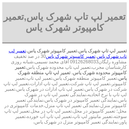
تعمیر لپ تاپ شهرک یاس,تعمیر
کامپیوتر شهرک یاس
تعمیر لپ تاپ شهرک یاس
،
تعمیر کامپیوتر شهرک یاس
،
تعمیر لپ
تاپ شهرک یاس
،
تعمیر کامپیوتر شهرک یاس
30 در صد تخفیف
مشاوره رایگان09126268033 آقای محمد نسیمی،شبانه روزی
کارشناسان مجرب،تعمیر لپ تاپ محدوده شهرک یاس،
تعمیر
کامپیوتر محدوده شهرک یاس
،
تعمیر لپ تاپ منطقه شهرک
یاس
،تعمیر کامپیوتر منطقه شهرک یاس،تعمیر لپ تاپ،تعمیر
کامپیوتر،تعمیر لپ تاپ شرکت،تعمیر لپ تاپ ادارات،تعمیر لپ تاپ
شرکت در شهرک یاس،تعمیر لپ تاپ ادارات در شهرک یاس،تعمیر
لپ تاپ با نرخ اتحادیه،نمایندگی تعمیر لپ تاپ در شهرک
یاس،نمایندگی تعمیر کامپیوتر در شهرک یاس،نمایندگی تعمیر
کامپیوتر منزل،نمایندگی تعمیر لپ تاپ منزل،خدمات کامپیوتری در
محل؛ تعمیر کامپیوتر در محل،تعمیر لپ تاپ در محل.تعمیر لپ تاپ
سوخته،تعمبر مانیتور لپ تاپ،تعمیر لپ تاپ آب خورده،تعمیر
پاور،نمایندگی تعمیر کامپیوتر منزل در شهرک یاس،