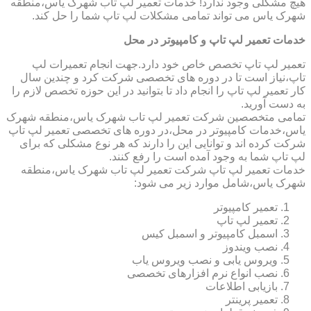
هیچ مشکلی وجود ندارد! خدمات تعمیر لپ تاب شهرک یاس،منطقه
شهرک یاس می تواند تمامی مشکلات لپ تاپ شما را حل کند.
خدمات تعمیر لپ تاپ و کامپیوتر در محل
تعمیر لپ تاپ تخصص خاص خود دارد.جهت انجام تعمیرات لپ
تاپ،نیاز است تا در دوره های تخصصی شرکت کرد و چندین سال
کار تعمیر لپ تاپ را انجام داد تا بتوانید در این حوزه تخصص لازم را
به دست آورید.
تمامی متخصصین شرکت تعمیر لپ تاب شهرک یاس،منطقه شهرک
یاس،خدمات کامپیوتر در محل،در دوره های تخصصی تعمیر لپ تاپ
شرکت کرده اند و توانایی این را دارند که هر نوع مشکلی که برای
لپ تاپ شما به وجود آمده است را رفع کنند.
خدمات تعمیر لپ تاپ شرکت تعمیر لپ تاب شهرک یاس،منطقه
شهرک یاس،شامل موارد زیر می شود:
تعمیر کامپیوتر
تعمیر لپ تاپ
اسمبل کامپیوتر و اسمبل کیس
نصب ویندوز
ویروس یابی و نصب ویروس یاب
نصب انواع نرم افزارهای تخصصی
بازیابی اطلاعات
تعمیر پرینتر