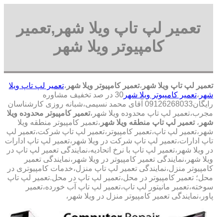
تعمیر لپ تاپ ویلا شهر,تعمیر
کامپیوتر ویلا شهر
تعمیر لپ تاپ ویلا شهر
،
تعمیر کامپیوتر ویلا شهر
،
تعمیر لپ تاپ ویلا
شهر
،
تعمیر کامپیوتر ویلا شهر
30 در صد تخفیف مشاوره
رایگان09126268033 آقای محمد نسیمی،شبانه روزی کارشناسان
مجرب،تعمیر لپ تاپ محدوده ویلا شهر،
تعمیر کامپیوتر محدوده ویلا
شهر
،
تعمیر لپ تاپ منطقه ویلا شهر
،تعمیر کامپیوتر منطقه ویلا
شهر،تعمیر لپ تاپ،تعمیر کامپیوتر،تعمیر لپ تاپ شرکت،تعمیر لپ
تاپ ادارات،تعمیر لپ تاپ شرکت در ویلا شهر،تعمیر لپ تاپ ادارات
در ویلا شهر،تعمیر لپ تاپ با نرخ اتحادیه،نمایندگی تعمیر لپ تاپ در
ویلا شهر،نمایندگی تعمیر کامپیوتر در ویلا شهر،نمایندگی تعمیر
کامپیوتر منزل،نمایندگی تعمیر لپ تاپ منزل،خدمات کامپیوتری در
محل؛ تعمیر کامپیوتر در محل،تعمیر لپ تاپ در محل.تعمیر لپ تاپ
سوخته،تعمبر مانیتور لپ تاپ،تعمیر لپ تاپ آب خورده،تعمیر
پاور،نمایندگی تعمیر کامپیوتر منزل در ویلا شهر،