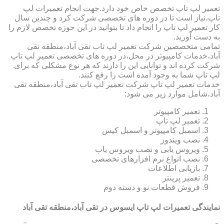
تعمیر لپ تاپ تخصص خاص خود دارد.جهت انجام تعمیرات لپ
تاپ،نیاز است تا در دوره های تخصصی شرکت کرد و چندین سال
کار تعمیر لپ تاپ را انجام داد تا بتوانید در این حوزه تخصص لازم را
به دست آورید.
تمامی متخصصین شرکت تعمیر لپ تاب تقی آباد،منطقه تقی
آباد،خدمات کامپیوتر در محل،در دوره های تخصصی تعمیر لپ تاپ
شرکت کرده اند و توانایی این را دارند که هر نوع مشکلی که برای
لپ تاپ شما به وجود آمده است را رفع کنند.
خدمات تعمیر لپ تاپ شرکت تعمیر لپ تاب تقی آباد،منطقه تقی
آباد،شامل موارد زیر می شود:
تعمیر کامپیوتر
تعمیر لپ تاپ
اسمبل کامپیوتر و اسمبل کیس
نصب ویندوز
ویروس یابی و نصب ویروس یاب
نصب انواع نرم افزارهای تخصصی
بازیابی اطلاعات
تعمیر پرینتر
فروش قطعات نو و دسته دوم
نمایندگی تعمیرات لپ تاپ ایسوس در تقی آباد،منطقه تقی آباد