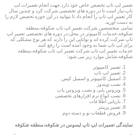
تعمیر لپ تاپ تخصص خاص خود دارد.جهت انجام تعمیرات لپ
تاپ،نیاز است تا در دوره های تخصصی شرکت کرد و چندین سال
کار تعمیر لپ تاپ را انجام داد تا بتوانید در این حوزه تخصص لازم را
به دست آورید.
تمامی متخصصین شرکت تعمیر لپ تاب شکوفه،منطقه
شکوفه،خدمات کامپیوتر در محل،در دوره های تخصصی تعمیر لپ
تاپ شرکت کرده اند و توانایی این را دارند که هر نوع مشکلی که
برای لپ تاپ شما به وجود آمده است را رفع کنند.
خدمات تعمیر لپ تاپ شرکت تعمیر لپ تاب شکوفه،منطقه
شکوفه،شامل موارد زیر می شود:
تعمیر کامپیوتر
تعمیر لپ تاپ
اسمبل کامپیوتر و اسمبل کیس
نصب ویندوز
ویروس یابی و نصب ویروس یاب
نصب انواع نرم افزارهای تخصصی
بازیابی اطلاعات
تعمیر پرینتر
فروش قطعات نو و دسته دوم
نمایندگی تعمیرات لپ تاپ ایسوس در شکوفه،منطقه شکوفه