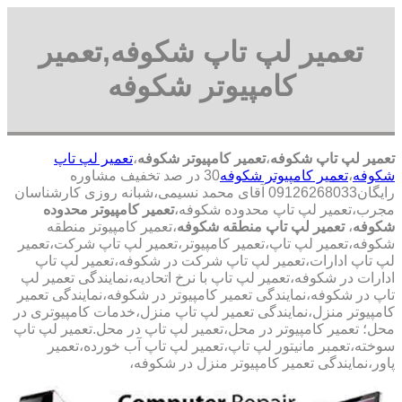
تعمیر لپ تاپ شکوفه,تعمیر
کامپیوتر شکوفه
تعمیر لپ تاپ شکوفه
،
تعمیر کامپیوتر شکوفه
،
تعمیر لپ تاپ
شکوفه
،
تعمیر کامپیوتر شکوفه
30 در صد تخفیف مشاوره
رایگان09126268033 آقای محمد نسیمی،شبانه روزی کارشناسان
مجرب،تعمیر لپ تاپ محدوده شکوفه،
تعمیر کامپیوتر محدوده
شکوفه
،
تعمیر لپ تاپ منطقه شکوفه
،تعمیر کامپیوتر منطقه
شکوفه،تعمیر لپ تاپ،تعمیر کامپیوتر،تعمیر لپ تاپ شرکت،تعمیر
لپ تاپ ادارات،تعمیر لپ تاپ شرکت در شکوفه،تعمیر لپ تاپ
ادارات در شکوفه،تعمیر لپ تاپ با نرخ اتحادیه،نمایندگی تعمیر لپ
تاپ در شکوفه،نمایندگی تعمیر کامپیوتر در شکوفه،نمایندگی تعمیر
کامپیوتر منزل،نمایندگی تعمیر لپ تاپ منزل،خدمات کامپیوتری در
محل؛ تعمیر کامپیوتر در محل،تعمیر لپ تاپ در محل.تعمیر لپ تاپ
سوخته،تعمبر مانیتور لپ تاپ،تعمیر لپ تاپ آب خورده،تعمیر
پاور،نمایندگی تعمیر کامپیوتر منزل در شکوفه،