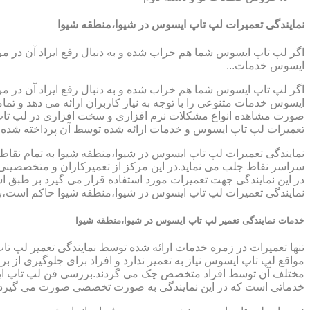
نمایندگی تعمیرات لپ تاپ ایسوس در شیوا،منطقه شیوا
اگر لپ تاپ ایسوس شما هم خراب شده و به دنبال رفع ایراد آن در م
ایسوس خدمات...
اگر لپ تاپ ایسوس شما هم خراب شده و به دنبال رفع ایراد آن در م
ایسوس خدمات متنوعی را با توجه به نیاز کاربران ارائه می دهد و ت
صورت مشاهده انواع مشکلات نرم افزاری و سخت افزاری در لپ تاپ خود
تعمیرات لپ تاپ ایسوس و خدمات ارائه شده توسط آن پرداخته شده
نمایندگی تعمیرات لپ تاپ ایسوس در شیوا،منطقه شیوا به تمام نقاط 
سراسر نقاط جلب می نماید.در این مرکز از تعمیرکاران و متخصصینی به
در این نمایندگی جهت تعمیرات مورد استفاده قرار می گیرد بر طبق ا
نمایندگی تعمیرات لپ تاپ ایسوس در شیوا،منطقه شیوا حاکم است،با ت
خدمات نمایندگی تعمیر لپ تاپ ایسوس در شیوا،منطقه شیوا
تنها تعمیرات در زمره خدمات ارائه شده توسط نمایندگی تعمیر لپ تا
مواقع لپ تاپ ایسوس نیاز به تعمیر ندارد و افراد برای جلوگیری از
مختلف آن توسط افراد متخصص چک می گردند.بررسی فن لپ تاپ ایسوس،
خدماتی است که در این نمایندگی به صورت تخصصی صورت می گیرد.