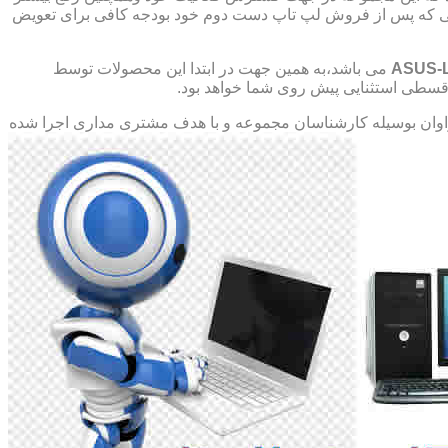
صورتی که پس از فروش لپ تاپ دست دوم خود بودجه کافی برای تعویض
ASUS-
می باشد،به همین جهت در ابتدا این محصولات توسط
ت قسطی استثنایی پیش روی شما خواهد بود.
ان بوسیله کارشناسان مجموعه و با هدف مشتری مداری اجرا شده