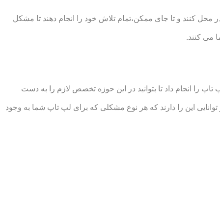
محل کنند و تا جای ممکن،تمام تلاش خود را انجام دهند تا مشکل
 می کنند.
 را انجام داد تا بتوانید در این حوزه تخصص لازم را به دست
ایی این را دارند که هر نوع مشکلی که برای لپ تاپ شما به وجود