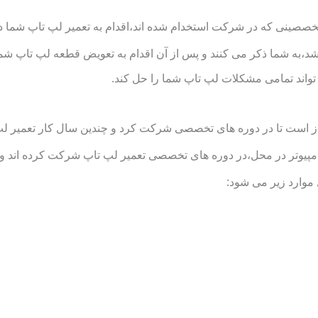
خصصینی که در شرکت استخدام شده اند،اقدام به تعمیر لپ تاپ شما در 
د،به شما ذکر می کنند و پس از آن اقدام به تعویض قطعه لپ تاپ شما
واند تمامی مشکلات لپ تاپ شما را حل کند.
است تا در دوره های تخصصی شرکت کرد و چندین سال کار تعمیر لپ تاپ
تر در محل،در دوره های تخصصی تعمیر لپ تاپ شرکت کرده اند و توان
موارد زیر می شود: