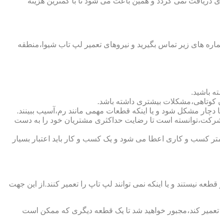
ی دریافت نمی گردد و همین باعث می شود تا با کمترین هزینه
ره های زیر تماس بگیرید و نیروهای تعمیر لپ تاب شیوا،منطقه
ه باشید.
ن کوتاهی،مشکلات بیشتری داشته باشد.
در شرکت،توانسته است تا رضایت حداکثری مشتریان خود را به دست
عتبار شرکت است.لازم به ذکر است که به کمتر کسب و کاری اعطا می شود و یک کسب و کار باید اعتبار بسیار
یستند و یا اینکه نمی توانند لپ تاپ را تعمیر کنند.از این جهت
ا تعمیر کند،مجبور خواهید شد تا یک قطعه دیگری که ممکن است