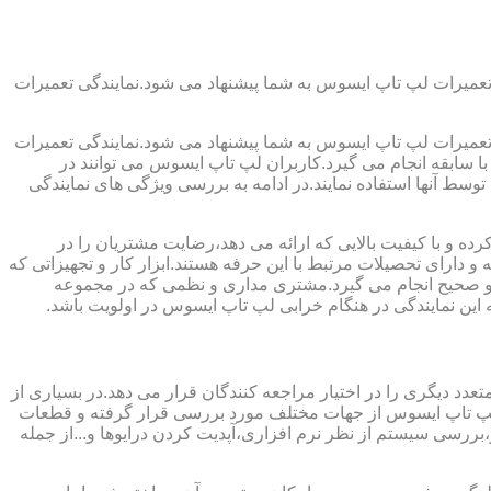
تعمیرات لپ تاپ ایسوس به شما پیشنهاد می شود.نمایندگی تعمیرات
تعمیرات لپ تاپ ایسوس به شما پیشنهاد می شود.نمایندگی تعمیرات
ا سابقه انجام می گیرد.کاربران لپ تاپ ایسوس می توانند در
سط آنها استفاده نمایند.در ادامه به بررسی ویژگی های نمایندگی
ه و با کیفیت بالایی که ارائه می دهد،رضایت مشتریان را در
 دارای تحصیلات مرتبط با این حرفه هستند.ابزار کار و تجهیزاتی که
لی و صحیح انجام می گیرد.مشتری مداری و نظمی که در مجموعه
این نمایندگی در هنگام خرابی لپ تاپ ایسوس در اولویت باشد.
دد دیگری را در اختیار مراجعه کنندگان قرار می دهد.در بسیاری از
اپ لپ تاپ ایسوس از جهات مختلف مورد بررسی قرار گرفته و قطعات
رسی سیستم از نظر نرم افزاری،آپدیت کردن درایوها و...از جمله