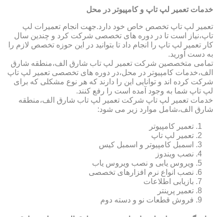
خدمات تعمیر لپ تاپ و کامپیوتر در محل
تعمیر لپ تاپ تخصص خاص خود دارد.جهت انجام تعمیرات لپ
تاپ،نیاز است تا در دوره های تخصصی شرکت کرد و چندین سال
کار تعمیر لپ تاپ را انجام داد تا بتوانید در این حوزه تخصص لازم را
به دست آورید.
تمامی متخصصین شرکت تعمیر لپ تاب شارق الف،منطقه شارق
الف،خدمات کامپیوتر در محل،در دوره های تخصصی تعمیر لپ تاپ
شرکت کرده اند و توانایی این را دارند که هر نوع مشکلی که برای
لپ تاپ شما به وجود آمده است را رفع کنند.
خدمات تعمیر لپ تاپ شرکت تعمیر لپ تاب شارق الف،منطقه
شارق الف،شامل موارد زیر می شود:
تعمیر کامپیوتر
تعمیر لپ تاپ
اسمبل کامپیوتر و اسمبل کیس
نصب ویندوز
ویروس یابی و نصب ویروس یاب
نصب انواع نرم افزارهای تخصصی
بازیابی اطلاعات
تعمیر پرینتر
فروش قطعات نو و دسته دوم