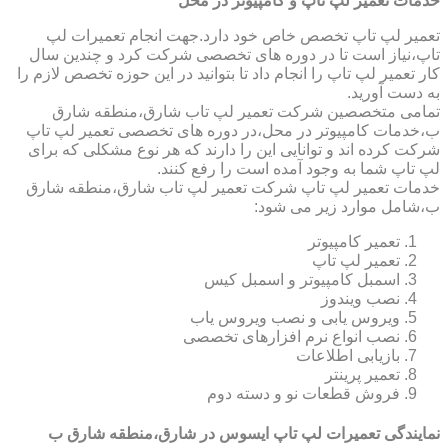
خدمات تعمیر لپ تاپ و کامپیوتر در محل
تعمیر لپ تاپ تخصص خاص خود دارد.جهت انجام تعمیرات لپ
تاپ،نیاز است تا در دوره های تخصصی شرکت کرد و چندین سال
کار تعمیر لپ تاپ را انجام داد تا بتوانید در این حوزه تخصص لازم را
به دست آورید.
تمامی متخصصین شرکت تعمیر لپ تاب شارق،منطقه شارق
ب،خدمات کامپیوتر در محل،در دوره های تخصصی تعمیر لپ تاپ
شرکت کرده اند و توانایی این را دارند که هر نوع مشکلی که برای
لپ تاپ شما به وجود آمده است را رفع کنند.
خدمات تعمیر لپ تاپ شرکت تعمیر لپ تاب شارق،منطقه شارق
ب،شامل موارد زیر می شود:
تعمیر کامپیوتر
تعمیر لپ تاپ
اسمبل کامپیوتر و اسمبل کیس
نصب ویندوز
ویروس یابی و نصب ویروس یاب
نصب انواع نرم افزارهای تخصصی
بازیابی اطلاعات
تعمیر پرینتر
فروش قطعات نو و دسته دوم
نمایندگی تعمیرات لپ تاپ ایسوس در شارق،منطقه شارق ب