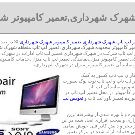
شهرک شهرداری,تعمیر کامپیوتر 
ر لپ تاپ شهرک شهرداری
،
تعمیر کامپیوتر شهرک شهرداری
میر کامپیوتر محدوده شهرک شهرداری
،
تعمیر لپ تاپ منطقه شهرک ش
ر لپ تاپ شرکت در شهرک شهرداری،تعمیر لپ تاپ ادارات در شهرک شهرد
 تعمیر کامپیوتر منزل،نمایندگی تعمیر لپ تاپ منزل،خدمات کامپیوتر
ر،نمایندگی تعمیر کامپیوتر منزل در شهرک شهرداری،
کاران لپ تاپ کشور به کمک
یری قطعات 100 درصد اصل و تعمیر لپ تاپ و لپ تاپ نوت بوک بصورت
ایسوس،نمایندگی لپ تاپ
 کامپیوتر در محل،تعمیر لپ تاپ در
رده،تعمیر پاور لپ تاپ و
تعویض لپ
ه و با بهره مندی از پیشرفته ترین
زاری و سخت افزاری ایجاد شده در این
ز تبحر و دانش کادر فنی خویش تمامی
تی خدمات ارائه شده در مرکز تعمیر