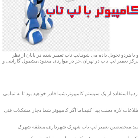
ا هردو تحویل داده می شود.لپ تاپ تعمیر شده در پایان از نظر
ز تعمیر لپ تاپ در تهران،جز در مواردی معدود،مشمول گارانتی و
با استفاده از یک سیستم کامپیوتر،شما قادر خواهید بود تا به تمامی
اطلاعات لازم دست پیدا کنید.اما اگر کامپیوتر شما دچار مشکلات فنی
اپ کنید.متخصصین تعمیر لپ تاب شهرک شهرداری،منطقه شهرک