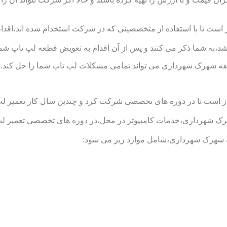
تا با استفاده از متخصصینی که در شرکت استخدام شده اند،اقدام به
د،به شما ذکر می کنند و پس از آن اقدام به تعویض قطعه لپ تاپ شما
ه شهرک شهرداری می تواند تمامی مشکلات لپ تاپ شما را حل کند.
است تا در دوره های تخصصی شرکت کرد و چندین سال کار تعمیر لپ تاپ
رداری،خدمات کامپیوتر در محل،در دوره های تخصصی تعمیر لپ تاپ 
شهرک شهرداری،شامل موارد زیر می شود: