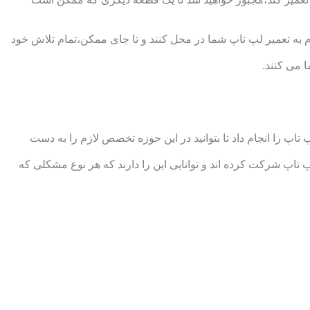
 تعمیر لپ تاپ شما در محل کنند و تا جای ممکن،تمام تلاش خود
 می کنند.
 را انجام داد تا بتوانید در این حوزه تخصص لازم را به دست
شرکت کرده اند و توانایی این را دارند که هر نوع مشکلی که