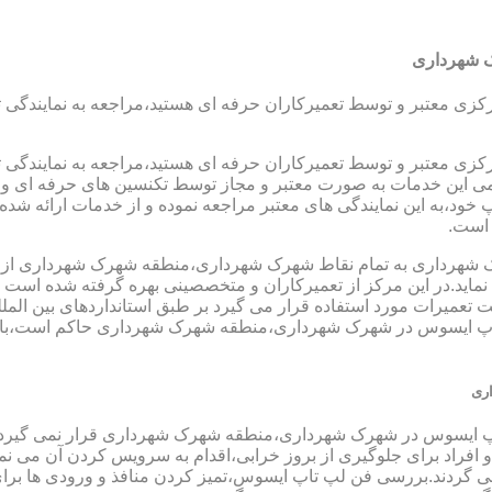
ک شهرداری
رکزی معتبر و توسط تعمیرکاران حرفه ای هستید،مراجعه به نمایندگی 
رکزی معتبر و توسط تعمیرکاران حرفه ای هستید،مراجعه به نمایندگی 
مامی این خدمات به صورت معتبر و مجاز توسط تکنسین های حرفه ای و ب
،به این نمایندگی های معتبر مراجعه نموده و از خدمات ارائه شده تو
 است.
شهرداری به تمام نقاط شهرک شهرداری،منطقه شهرک شهرداری از شم
ماید.در این مرکز از تعمیرکاران و متخصصینی بهره گرفته شده است که
جهت تعمیرات مورد استفاده قرار می گیرد بر طبق استانداردهای بین الم
اپ ایسوس در شهرک شهرداری،منطقه شهرک شهرداری حاکم است،با تلف
ری
تاپ ایسوس در شهرک شهرداری،منطقه شهرک شهرداری قرار نمی گیرد و 
د و افراد برای جلوگیری از بروز خرابی،اقدام به سرویس کردن آن می 
دند.بررسی فن لپ تاپ ایسوس،تمیز کردن منافذ و ورودی ها برای ج