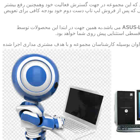
د که این مجموعه در جهت گسترش فعالیت خود وهمچنین رفع بیشتر
صورتی که پس از فروش لپ تاپ دست دوم خود بودجه کافی برای تعویض
ASUS-
می باشد،به همین جهت در ابتدا این محصولات توسط
ت قسطی استثنایی پیش روی شما خواهد بود.
ان بوسیله کارشناسان مجموعه و با هدف مشتری مداری اجرا شده