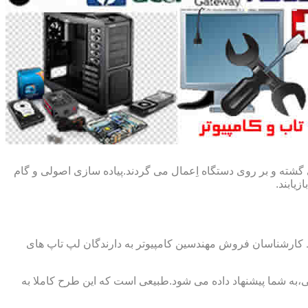
گشته و بر روی دستگاه اِعمال می گردند.پیاده سازی اصولی و گام
یابند.
ط کارشناسان فروش مهندسین کامپیوتر به دارندگان لپ تاپ های
،به شما پیشنهاد داده می شود.طبیعی است که این طرح کاملا به