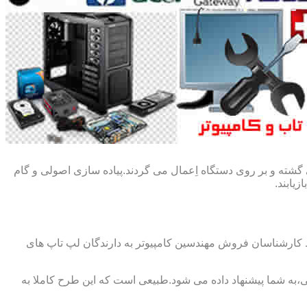
گشته و بر روی دستگاه اِعمال می گردند.پیاده سازی اصولی و گام
یابند.
ط کارشناسان فروش مهندسین کامپیوتر به دارندگان لپ تاپ های
،به شما پیشنهاد داده می شود.طبیعی است که این طرح کاملا به