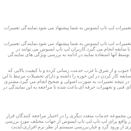
تعمیرات لپ تاپ ایسوس به شما پیشنهاد می شود.نمایندگی تعمیرات
تعمیرات لپ تاپ ایسوس به شما پیشنهاد می شود.نمایندگی تعمیرات
ا سابقه انجام می گیرد.کاربران لپ تاپ ایسوس می توانند در
سط آنها استفاده نمایند.در ادامه به بررسی ویژگی های نمایندگی
وب و از شرق تا غرب خدمت رسانی کرده و با کیفیت بالایی که
قه کار کردن در این حوزه را داشته و دارای تحصیلات مرتبط با این
ده و در نتیجه تعمیرات به صورت اصولی و صحیح انجام می گیرد.مشتری
فنی و تجهیزات حرفه ای،باعث شده تا مراجعه به این نمایندگی در
 مجموعه خدمات متعدد دیگری را در اختیار مراجعه کنندگان قرار
ند.در واقع برای لپ تاپ لپ تاپ ایسوس از جهات مختلف مورد بررسی
از ورود گرد و غبار،بررسی سیستم از نظر نرم افزاری،آپدیت