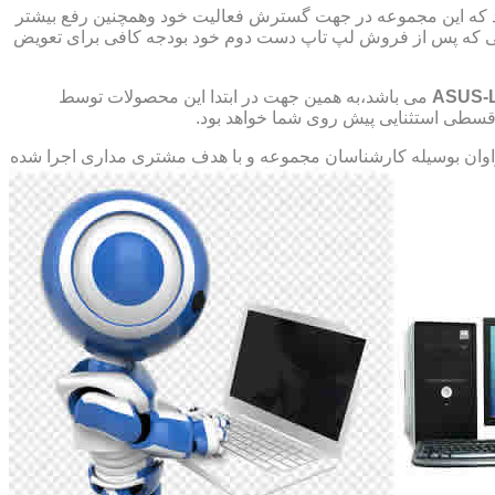
د که این مجموعه در جهت گسترش فعالیت خود وهمچنین رفع بیشتر
صورتی که پس از فروش لپ تاپ دست دوم خود بودجه کافی برای تعویض
ASUS-
می باشد،به همین جهت در ابتدا این محصولات توسط
ت قسطی استثنایی پیش روی شما خواهد بود.
ان بوسیله کارشناسان مجموعه و با هدف مشتری مداری اجرا شده