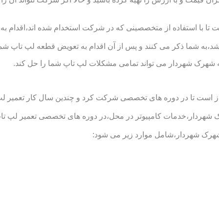
با استفاده از متخصصینی که در شرکت استخدام شده اند،اقدام به تع
د،به شما ذکر می کنند و پس از آن اقدام به تعویض قطعه لپ تاپ شما
شهرک شهردار می تواند تمامی مشکلات لپ تاپ شما را حل کند.
است تا در دوره های تخصصی شرکت کرد و چندین سال کار تعمیر لپ تاپ
ار،خدمات کامپیوتر در محل،در دوره های تخصصی تعمیر لپ تاپ شرک
رک شهردار،شامل موارد زیر می شود: