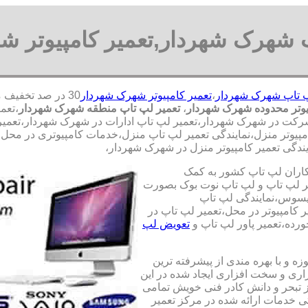
پ شهرک شهردار,تعمیر کامپیوتر ش
پ تاپ شهرک شهردار
،
تعمیر کامپیوتر شهرک شهردار
یوتر محدوده شهرک شهردار
،
تعمیر لپ تاپ منطقه شهرک شهردار
،تعم
رکت در شهرک شهردار،تعمیر لپ تاپ ادارات در شهرک شهردار،تعمیر ل
امپیوتر منزل،نمایندگی تعمیر لپ تاپ منزل،خدمات کامپیوتری در محل؛
یندگی تعمیر کامپیوتر منزل در شهرک شهردار،
کاران لپ تاپ کشور به کمک
یری قطعات 100 درصد اصل و تعمیر لپ تاپ و لپ تاپ نوت بوک بصورت
ایسوس،نمایندگی لپ تاپ
 کامپیوتر در محل،تعمیر لپ تاپ در
رده،تعمیر پاور لپ تاپ و
تعویض لپ
ه و با بهره مندی از پیشرفته ترین
زاری و سخت افزاری ایجاد شده در این
ز تبحر و دانش کادر فنی خویش تمامی
تی خدمات ارائه شده در مرکز تعمیر