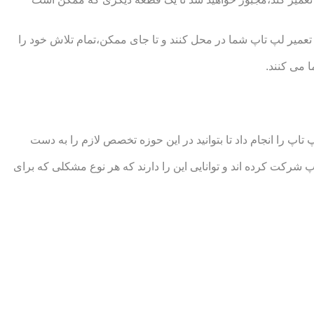
میر لپ تاپ شما در محل کنند و تا جای ممکن،تمام تلاش خود را
 می کنند.
 را انجام داد تا بتوانید در این حوزه تخصص لازم را به دست
ت کرده اند و توانایی این را دارند که هر نوع مشکلی که برای