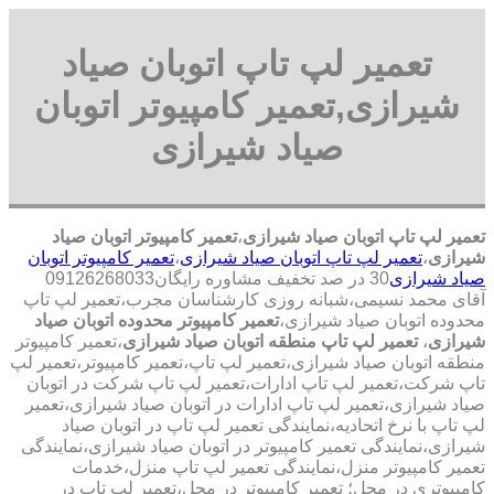
تعمیر لپ تاپ اتوبان صیاد
شیرازی,تعمیر کامپیوتر اتوبان
صیاد شیرازی
تعمیر لپ تاپ اتوبان صیاد شیرازی
،
تعمیر کامپیوتر اتوبان صیاد
شیرازی
،
تعمیر لپ تاپ اتوبان صیاد شیرازی
،
تعمیر کامپیوتر اتوبان
صیاد شیرازی
30 در صد تخفیف مشاوره رایگان09126268033
آقای محمد نسیمی،شبانه روزی کارشناسان مجرب،تعمیر لپ تاپ
محدوده اتوبان صیاد شیرازی،
تعمیر کامپیوتر محدوده اتوبان صیاد
شیرازی
،
تعمیر لپ تاپ منطقه اتوبان صیاد شیرازی
،تعمیر کامپیوتر
منطقه اتوبان صیاد شیرازی،تعمیر لپ تاپ،تعمیر کامپیوتر،تعمیر لپ
تاپ شرکت،تعمیر لپ تاپ ادارات،تعمیر لپ تاپ شرکت در اتوبان
صیاد شیرازی،تعمیر لپ تاپ ادارات در اتوبان صیاد شیرازی،تعمیر
لپ تاپ با نرخ اتحادیه،نمایندگی تعمیر لپ تاپ در اتوبان صیاد
شیرازی،نمایندگی تعمیر کامپیوتر در اتوبان صیاد شیرازی،نمایندگی
تعمیر کامپیوتر منزل،نمایندگی تعمیر لپ تاپ منزل،خدمات
کامپیوتری در محل؛ تعمیر کامپیوتر در محل،تعمیر لپ تاپ در