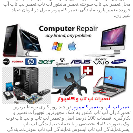
محل.تعمیر لپ تاپ سوخته،تعمبر مانیتور لپ تاپ،تعمیر لپ تاپ آب
خورده،تعمیر پاور،نمایندگی تعمیر کامپیوتر منزل در اتوبان صیاد
شیرازی،
تعمیر لپ تاپ
و
تعمیر کامپیوتر
در چند روز کاری توسط برترین
تعمیرکاران لپ تاپ کشور به کمک مجهزترین تجهیزات تعمیر و
بکارگیری قطعات 100 درصد اصل و تعمیر لپ تاپ و لپ تاپ نوت
بوک بصورت کاملا تخصصی و با ضمانت نمایندگی لپ تاپ
ایسر،نمایندگی لپ تاپ ایسوس،نمایندگی لپ تاپ سونی،نمایندگی