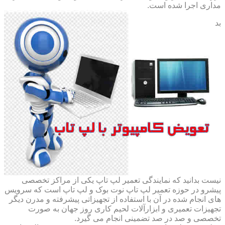
مداری اجرا شده است.
بد
نیست بدانید که نمایندگی تعمیر لپ تاپ یکی از مراکز تخصصی
پیشرو در حوزه تعمیر لپ تاپ نوت بوک و لپ تاپ است که سرویس
های انجام شده در آن با استفاده از تجهیزاتی پیشرفته و مدرن دیگر
تجهیزات تعمیری و ابزارآلات لحیم کاری روز جهان به صورت
تخصصی و صد در صد تضمینی انجام می گیرد.