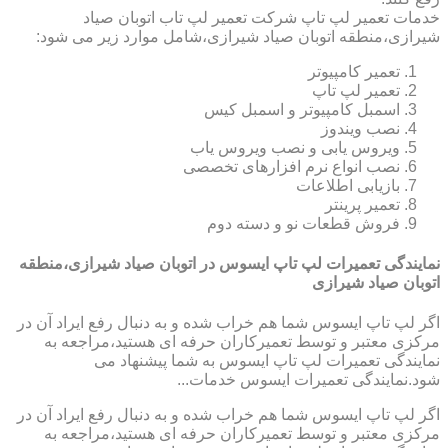
خدمات تعمیر لپ تاپ شرکت تعمیر لپ تاب اتوبان صیاد
شیرازی،منطقه اتوبان صیاد شیرازی،شامل موارد زیر می شود:
تعمیر کامپیوتر
تعمیر لپ تاپ
اسمبل کامپیوتر و اسمبل کیس
نصب ویندوز
ویروس یابی و نصب ویروس یاب
نصب انواع نرم افزارهای تخصصی
بازیابی اطلاعات
تعمیر پرینتر
فروش قطعات نو و دسته دوم
نمایندگی تعمیرات لپ تاپ ایسوس در اتوبان صیاد شیرازی،منطقه
اتوبان صیاد شیرازی
اگر لپ تاپ ایسوس شما هم خراب شده و به دنبال رفع ایراد آن در
مرکزی معتبر و توسط تعمیرکاران حرفه ای هستید،مراجعه به
نمایندگی تعمیرات لپ تاپ ایسوس به شما پیشنهاد می
شود.نمایندگی تعمیرات ایسوس خدمات...
اگر لپ تاپ ایسوس شما هم خراب شده و به دنبال رفع ایراد آن در
مرکزی معتبر و توسط تعمیرکاران حرفه ای هستید،مراجعه به