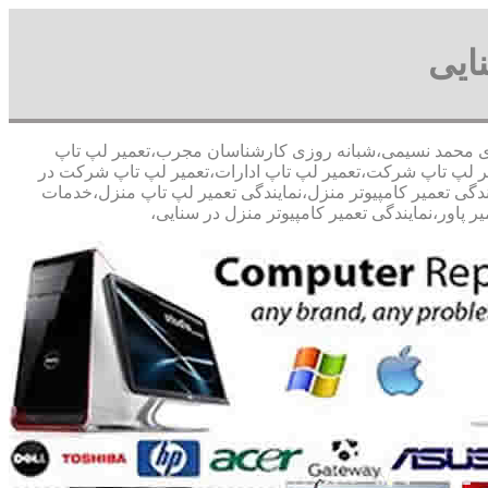
ایی
صد تخفیف مشاوره رایگان09126268033 آقای محمد نسیمی،شبانه روزی کارشناسان مجرب،تعمیر لپ تاپ
عمیر لپ تاپ شرکت،تعمیر لپ تاپ ادارات،تعمیر لپ تاپ شرکت در
ایندگی تعمیر کامپیوتر منزل،نمایندگی تعمیر لپ تاپ منزل،خدمات
 پاور،نمایندگی تعمیر کامپیوتر منزل در سنایی،