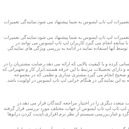
تعمیرات لپ تاپ ایسوس به شما پیشنهاد می شود.نمایندگی تعمیرات
تعمیرات لپ تاپ ایسوس به شما پیشنهاد می شود.نمایندگی تعمیرات
ا سابقه انجام می گیرد.کاربران لپ تاپ ایسوس می توانند در
سط آنها استفاده نمایند.در ادامه به بررسی ویژگی های نمایندگی
ی کرده و با کیفیت بالایی که ارائه می دهد،رضایت مشتریان را در
 دارای تحصیلات مرتبط با این حرفه هستند.ابزار کار و تجهیزاتی که
لی و صحیح انجام می گیرد.مشتری مداری و نظمی که در مجموعه
به این نمایندگی در هنگام خرابی لپ تاپ ایسوس در اولویت باشد.
متعدد دیگری را در اختیار مراجعه کنندگان قرار می دهد.در
برای لپ تاپ لپ تاپ ایسوس از جهات مختلف مورد بررسی قرار گرفته
 و غبار،بررسی سیستم از نظر نرم افزاری،آپدیت کردن درایوها