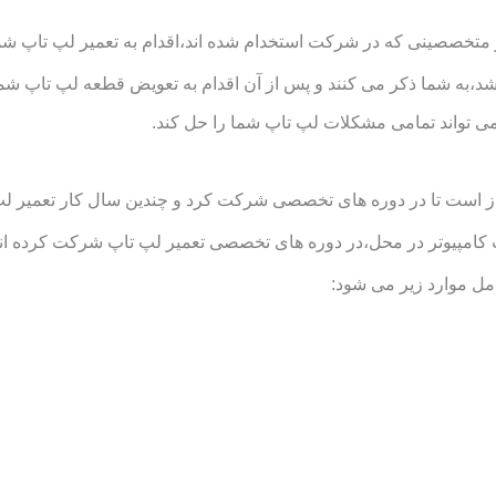
متخصصینی که در شرکت استخدام شده اند،اقدام به تعمیر لپ تاپ شما د
د،به شما ذکر می کنند و پس از آن اقدام به تعویض قطعه لپ تاپ شما
ی تواند تمامی مشکلات لپ تاپ شما را حل کند.
است تا در دوره های تخصصی شرکت کرد و چندین سال کار تعمیر لپ تاپ
یوتر در محل،در دوره های تخصصی تعمیر لپ تاپ شرکت کرده اند و تو
ل موارد زیر می شود: