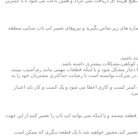
هیچ هزینه ای دریافت نمی گردد و همین باعث می شود تا با کمترین
ره های زیر تماس بگیرید و نیروهای تعمیر لپ تاب سنایی،منطقه
ه باشید.
ن کوتاهی،مشکلات بیشتری داشته باشد.
یی در شرکت،توانسته است تا رضایت حداکثری مشتریان خود را به
ده اعتبار شرکت است.لازم به ذکر است که به کمتر کسب و کاری اعطا می شود و یک کسب و کار باید اعتبار
رد.
یستند و یا اینکه نمی توانند لپ تاپ را تعمیر کنند.از این جهت
ا تعمیر کند،مجبور خواهید شد تا یک قطعه دیگری که ممکن است