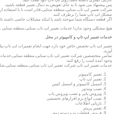
پس پیشنهاد می شود تا به جای تعویض،به دنبال تعمیر قطعه باشید.
شرکت تعمیر لپ تاب سنایی،منطقه سنایی،قادر است تا با استفاده از 
مشکل لپ تاپ شما را برطرف کنند.
اگر قطعه دستگاه شما سوخته باشد یا اینکه مشکلات خاصی داشته باش
هیچ مشکلی وجود ندارد! خدمات تعمیر لپ تاب سنایی،منطقه سنایی م
خدمات تعمیر لپ تاپ و کامپیوتر در محل
تعمیر لپ تاپ تخصص خاص خود دارد.جهت انجام تعمیرات لپ تاپ،نیاز 
آورید.
تمامی متخصصین شرکت تعمیر لپ تاب سنایی،منطقه سنایی،خدمات کامپ
وجود آمده است را رفع کنند.
خدمات تعمیر لپ تاپ شرکت تعمیر لپ تاب سنایی،منطقه سنایی،شام
تعمیر کامپیوتر
تعمیر لپ تاپ
اسمبل کامپیوتر و اسمبل کیس
نصب ویندوز
ویروس یابی و نصب ویروس یاب
نصب انواع نرم افزارهای تخصصی
بازیابی اطلاعات
تعمیر پرینتر
فروش قطعات نو و دسته دوم