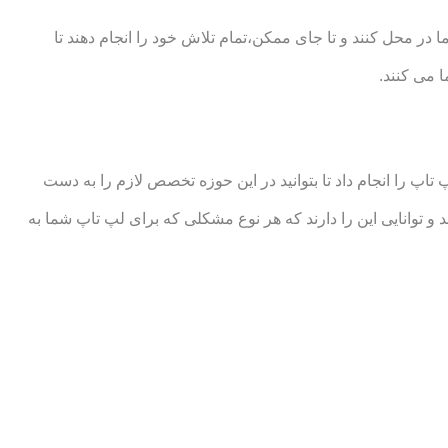
ر محل کنند و تا جای ممکن،تمام تلاش خود را انجام دهند تا
 می کنند.
 را انجام داد تا بتوانید در این حوزه تخصص لازم را به دست
انایی این را دارند که هر نوع مشکلی که برای لپ تاپ شما به