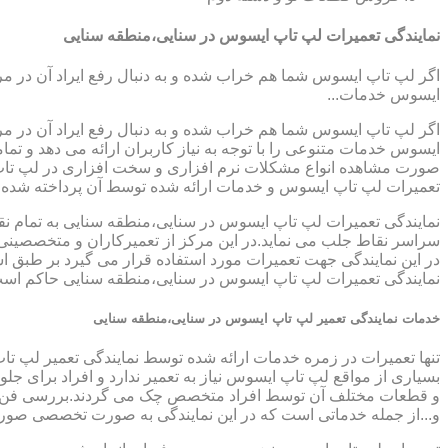
نمایندگی تعمیرات لپ تاپ ایسوس در سنایی،منطقه سنایی
اگر لپ تاپ ایسوس شما هم خراب شده و به دنبال رفع ایراد آن در م
ایسوس خدمات...
اگر لپ تاپ ایسوس شما هم خراب شده و به دنبال رفع ایراد آن در م
ایسوس خدمات متنوعی را با توجه به نیاز کاربران ارائه می دهد و ت
صورت مشاهده انواع مشکلات نرم افزاری و سخت افزاری در لپ تاپ خود
تعمیرات لپ تاپ ایسوس و خدمات ارائه شده توسط آن پرداخته شده
نمایندگی تعمیرات لپ تاپ ایسوس در سنایی،منطقه سنایی به تمام نق
سراسر نقاط جلب می نماید.در این مرکز از تعمیرکاران و متخصصینی به
در این نمایندگی جهت تعمیرات مورد استفاده قرار می گیرد بر طبق ا
نمایندگی تعمیرات لپ تاپ ایسوس در سنایی،منطقه سنایی حاکم است،ب
خدمات نمایندگی تعمیر لپ تاپ ایسوس در سنایی،منطقه سنایی
تنها تعمیرات در زمره خدمات ارائه شده توسط نمایندگی تعمیر لپ تا
بسیاری از مواقع لپ تاپ ایسوس نیاز به تعمیر ندارد و افراد برای 
و قطعات مختلف آن توسط افراد متخصص چک می گردند.بررسی فن لپ ت
و...از جمله خدماتی است که در این نمایندگی به صورت تخصصی صور