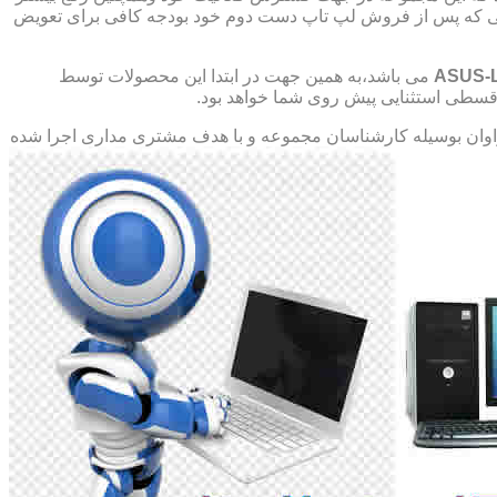
صورتی که پس از فروش لپ تاپ دست دوم خود بودجه کافی برای تعویض
ASUS-
می باشد،به همین جهت در ابتدا این محصولات توسط
ت قسطی استثنایی پیش روی شما خواهد بود.
ان بوسیله کارشناسان مجموعه و با هدف مشتری مداری اجرا شده