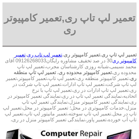
تعمیر لپ تاپ ری,تعمیر کامپیوتر
ری
تعمیر لپ تاپ ری
،
تعمیر کامپیوتر ری
،
تعمیر لپ تاپ ری
،
تعمیر
کامپیوتر ری
30 در صد تخفیف مشاوره رایگان09126268033 آقای
محمد نسیمی،شبانه روزی کارشناسان مجرب،تعمیر لپ تاپ
محدوده ری،
تعمیر کامپیوتر محدوده ری
،
تعمیر لپ تاپ منطقه
ری
،تعمیر کامپیوتر منطقه ری،تعمیر لپ تاپ،تعمیر کامپیوتر،تعمیر
لپ تاپ شرکت،تعمیر لپ تاپ ادارات،تعمیر لپ تاپ شرکت در
ری،تعمیر لپ تاپ ادارات در ری،تعمیر لپ تاپ با نرخ
اتحادیه،نمایندگی تعمیر لپ تاپ در ری،نمایندگی تعمیر کامپیوتر در
ری،نمایندگی تعمیر کامپیوتر منزل،نمایندگی تعمیر لپ تاپ
منزل،خدمات کامپیوتری در محل؛ تعمیر کامپیوتر در محل،تعمیر لپ
تاپ در محل.تعمیر لپ تاپ سوخته،تعمبر مانیتور لپ تاپ،تعمیر لپ
تاپ آب خورده،تعمیر پاور،نمایندگی تعمیر کامپیوتر منزل در ری،