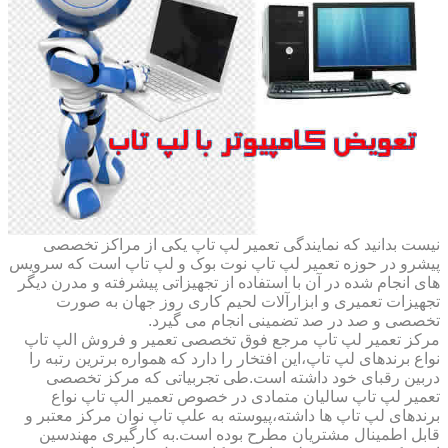
نیست بدانید که نمایندگی تعمیر لپ تاپ یکی از مراکز تخصصی
پیشرو در حوزه تعمیر لپ تاپ نوت بوک و لپ تاپ است که سرویس
های انجام شده در آن با استفاده از تجهیزاتی پیشرفته و مدرن دیگر
تجهیزات تعمیری و ابزارآلات لحیم کاری روز جهان به صورت
تخصصی و صد در صد تضمینی انجام می گیرد.
مرکز تعمیر لپ تاپ مرجع فوق تخصصی تعمیر و فروش الپ تاپ
نواع برندهای لپ تاپ،این افتخار را دارد که همواره برترین رتبه را
دربین رقبای خود داشته است.طی تجربیاتی که مرکز تخصصی
تعمیر لپ تاپ سالیان متمادی در خصوص تعمیر الپ تاپ نواع
برندهای لپ تاپ ها داشته،پیوسته به علپ تاپ نوان مرکز معتبر و
قابل اطمینال مشتریان مطرح بوده است.به کارگیری مهندسین