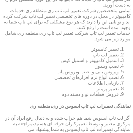
به دست آورید.
تمامی متخصصین شرکت تعمیر لپ تاب ری،منطقه ری،خدمات
کامپیوتر در محل،در دوره های تخصصی تعمیر لپ تاپ شرکت کرده
اند و توانایی این را دارند که هر نوع مشکلی که برای لپ تاپ شما به
وجود آمده است را رفع کنند.
خدمات تعمیر لپ تاپ شرکت تعمیر لپ تاب ری،منطقه ری،شامل
موارد زیر می شود:
تعمیر کامپیوتر
تعمیر لپ تاپ
اسمبل کامپیوتر و اسمبل کیس
نصب ویندوز
ویروس یابی و نصب ویروس یاب
نصب انواع نرم افزارهای تخصصی
بازیابی اطلاعات
تعمیر پرینتر
فروش قطعات نو و دسته دوم
نمایندگی تعمیرات لپ تاپ ایسوس در ری،منطقه ری
اگر لپ تاپ ایسوس شما هم خراب شده و به دنبال رفع ایراد آن در
مرکزی معتبر و توسط تعمیرکاران حرفه ای هستید،مراجعه به
نمایندگی تعمیرات لپ تاپ ایسوس به شما پیشنهاد می