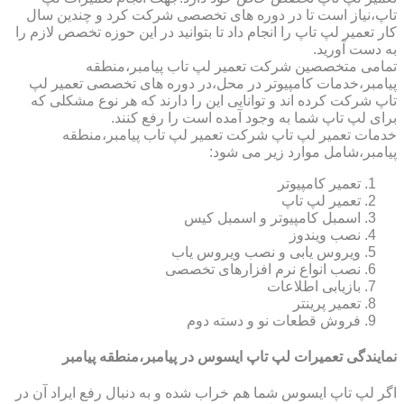
تاپ،نیاز است تا در دوره های تخصصی شرکت کرد و چندین سال
کار تعمیر لپ تاپ را انجام داد تا بتوانید در این حوزه تخصص لازم را
به دست آورید.
تمامی متخصصین شرکت تعمیر لپ تاب پیامبر،منطقه
پیامبر،خدمات کامپیوتر در محل،در دوره های تخصصی تعمیر لپ
تاپ شرکت کرده اند و توانایی این را دارند که هر نوع مشکلی که
برای لپ تاپ شما به وجود آمده است را رفع کنند.
خدمات تعمیر لپ تاپ شرکت تعمیر لپ تاب پیامبر،منطقه
پیامبر،شامل موارد زیر می شود:
تعمیر کامپیوتر
تعمیر لپ تاپ
اسمبل کامپیوتر و اسمبل کیس
نصب ویندوز
ویروس یابی و نصب ویروس یاب
نصب انواع نرم افزارهای تخصصی
بازیابی اطلاعات
تعمیر پرینتر
فروش قطعات نو و دسته دوم
نمایندگی تعمیرات لپ تاپ ایسوس در پیامبر،منطقه پیامبر
اگر لپ تاپ ایسوس شما هم خراب شده و به دنبال رفع ایراد آن در