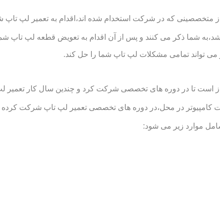
 متخصصینی که در شرکت استخدام شده اند،اقدام به تعمیر لپ تاپ شما 
د،به شما ذکر می کنند و پس از آن اقدام به تعویض قطعه لپ تاپ شما
می تواند تمامی مشکلات لپ تاپ شما را حل کند.
است تا در دوره های تخصصی شرکت کرد و چندین سال کار تعمیر لپ تاپ
مپیوتر در محل،در دوره های تخصصی تعمیر لپ تاپ شرکت کرده اند و 
مل موارد زیر می شود: