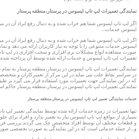
نمایندگی تعمیرات لپ تاپ ایسوس در پرستار،منطقه پرستار
اگر لپ تاپ ایسوس شما هم خراب شده و به دنبال رفع ایراد آن در م
ایسوس خدمات...
اگر لپ تاپ ایسوس شما هم خراب شده و به دنبال رفع ایراد آن در م
ایسوس خدمات متنوعی را با توجه به نیاز کاربران ارائه می دهد و ت
صورت مشاهده انواع مشکلات نرم افزاری و سخت افزاری در لپ تاپ خود
تعمیرات لپ تاپ ایسوس و خدمات ارائه شده توسط آن پرداخته شده
نمایندگی تعمیرات لپ تاپ ایسوس در پرستار،منطقه پرستار به تمام ن
در سراسر نقاط جلب می نماید.در این مرکز از تعمیرکاران و متخصصینی
که در این نمایندگی جهت تعمیرات مورد استفاده قرار می گیرد بر طب
نمایندگی تعمیرات لپ تاپ ایسوس در پرستار،منطقه پرستار حاکم است،
خدمات نمایندگی تعمیر لپ تاپ ایسوس در پرستار،منطقه پرستار
تنها تعمیرات در زمره خدمات ارائه شده توسط نمایندگی تعمیر لپ تا
بسیاری از مواقع لپ تاپ ایسوس نیاز به تعمیر ندارد و افراد برای 
و قطعات مختلف آن توسط افراد متخصص چک می گردند.بررسی فن لپ ت
و...از جمله خدماتی است که در این نمایندگی به صورت تخصصی صور