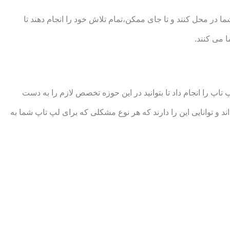
در محل کنند و تا جای ممکن،تمام تلاش خود را انجام دهند تا
 می کنند.
 را انجام داد تا بتوانید در این حوزه تخصص لازم را به دست
توانایی این را دارند که هر نوع مشکلی که برای لپ تاپ شما به