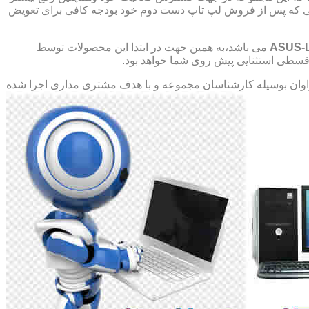
صورتی که پس از فروش لپ تاپ دست دوم خود بودجه کافی برای تعویض
ASUS-
می باشد،به همین جهت در ابتدا این محصولات توسط
ت قسطی استثنایی پیش روی شما خواهد بود.
ان بوسیله کارشناسان مجموعه و با هدف مشتری مداری اجرا شده