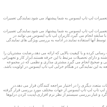
تعمیرات لپ تاپ ایسوس به شما پیشنهاد می شود.نمایندگی تعمیرات
تعمیرات لپ تاپ ایسوس به شما پیشنهاد می شود.نمایندگی تعمیرات
ا سابقه انجام می گیرد.کاربران لپ تاپ ایسوس می توانند در
سط آنها استفاده نمایند.در ادامه به بررسی ویژگی های نمایندگی
سانی کرده و با کیفیت بالایی که ارائه می دهد،رضایت مشتریان را
ه و دارای تحصیلات مرتبط با این حرفه هستند.ابزار کار و تجهیزاتی
اصولی و صحیح انجام می گیرد.مشتری مداری و نظمی که در مجموعه
 به این نمایندگی در هنگام خرابی لپ تاپ ایسوس در اولویت باشد.
 متعدد دیگری را در اختیار مراجعه کنندگان قرار می دهد.در
برای لپ تاپ لپ تاپ ایسوس از جهات مختلف مورد بررسی قرار گرفته
 و غبار،بررسی سیستم از نظر نرم افزاری،آپدیت کردن درایوها