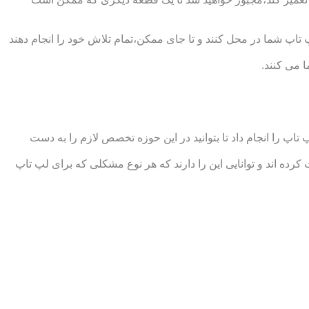
تاپ شما در محل کنند و تا جای ممکن،تمام تلاش خود را انجام دهند
 می کنند.
 را انجام داد تا بتوانید در این حوزه تخصص لازم را به دست
 اند و توانایی این را دارند که هر نوع مشکلی که برای لپ تاپ