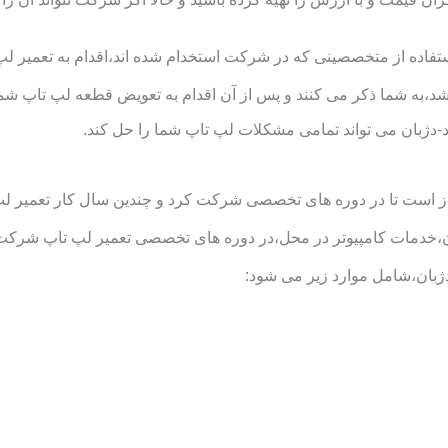
تفاده از متخصصینی که در شرکت استخدام شده اند،اقدام به تعمیر لپ 
د،به شما ذکر می کنند و پس از آن اقدام به تعویض قطعه لپ تاپ شما
-دژبان می تواند تمامی مشکلات لپ تاپ شما را حل کند.
است تا در دوره های تخصصی شرکت کرد و چندین سال کار تعمیر لپ تاپ
دمات کامپیوتر در محل،در دوره های تخصصی تعمیر لپ تاپ شرکت کرده
ژبان،شامل موارد زیر می شود: