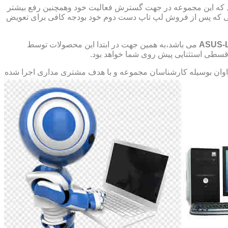
د که این مجموعه در جهت گسترش فعالیت خود وهمچنین رفع بیشتر
صورتی که پس از فروش لپ تاپ دست دوم خود بودجه کافی برای تعویض
ASUS-
می باشد،به همین جهت در ابتدا این محصولات توسط
ت قسطی استثنایی پیش روی شما خواهد بود.
ان بوسیله کارشناسان مجموعه و با هدف مشتری مداری اجرا شده