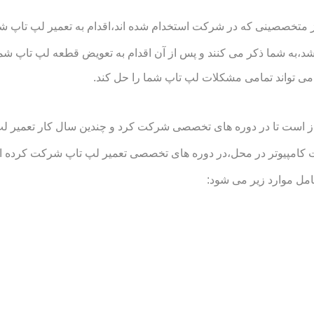
متخصصینی که در شرکت استخدام شده اند،اقدام به تعمیر لپ تاپ شما د
د،به شما ذکر می کنند و پس از آن اقدام به تعویض قطعه لپ تاپ شما
ی تواند تمامی مشکلات لپ تاپ شما را حل کند.
است تا در دوره های تخصصی شرکت کرد و چندین سال کار تعمیر لپ تاپ
یوتر در محل،در دوره های تخصصی تعمیر لپ تاپ شرکت کرده اند و ت
ل موارد زیر می شود: