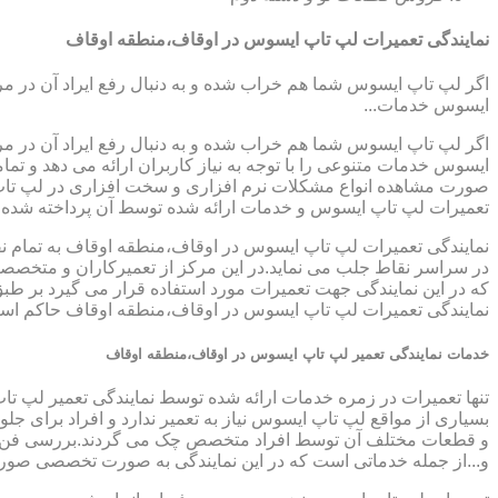
نمایندگی تعمیرات لپ تاپ ایسوس در اوقاف،منطقه اوقاف
اگر لپ تاپ ایسوس شما هم خراب شده و به دنبال رفع ایراد آن در م
ایسوس خدمات...
اگر لپ تاپ ایسوس شما هم خراب شده و به دنبال رفع ایراد آن در م
ایسوس خدمات متنوعی را با توجه به نیاز کاربران ارائه می دهد و ت
صورت مشاهده انواع مشکلات نرم افزاری و سخت افزاری در لپ تاپ خود
تعمیرات لپ تاپ ایسوس و خدمات ارائه شده توسط آن پرداخته شده
نمایندگی تعمیرات لپ تاپ ایسوس در اوقاف،منطقه اوقاف به تمام نق
در سراسر نقاط جلب می نماید.در این مرکز از تعمیرکاران و متخصصینی
که در این نمایندگی جهت تعمیرات مورد استفاده قرار می گیرد بر طب
نمایندگی تعمیرات لپ تاپ ایسوس در اوقاف،منطقه اوقاف حاکم است،ب
خدمات نمایندگی تعمیر لپ تاپ ایسوس در اوقاف،منطقه اوقاف
تنها تعمیرات در زمره خدمات ارائه شده توسط نمایندگی تعمیر لپ تا
بسیاری از مواقع لپ تاپ ایسوس نیاز به تعمیر ندارد و افراد برای 
و قطعات مختلف آن توسط افراد متخصص چک می گردند.بررسی فن لپ ت
و...از جمله خدماتی است که در این نمایندگی به صورت تخصصی صور