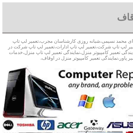
قاف
ر صد تخفیف مشاوره رایگان09126268033 آقای محمد نسیمی،شبانه روزی کارشناسان مجرب،تعمیر لپ تاپ
تعمیر لپ تاپ شرکت،تعمیر لپ تاپ ادارات،تعمیر لپ تاپ شرکت در
مایندگی تعمیر کامپیوتر منزل،نمایندگی تعمیر لپ تاپ منزل،خدمات
 پاور،نمایندگی تعمیر کامپیوتر منزل در اوقاف،