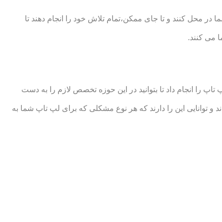
ر محل کنند و تا جای ممکن،تمام تلاش خود را انجام دهند تا
 می کنند.
 را انجام داد تا بتوانید در این حوزه تخصص لازم را به دست
وانایی این را دارند که هر نوع مشکلی که برای لپ تاپ شما به