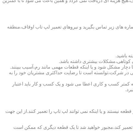
هیچ هزینه ای دریافت نمی گردد و همین باعث می شود تا با کمترین
ره های زیر تماس بگیرید و نیروهای تعمیر لپ تاب اوقاف،منطقه
ه باشید.
ن کوتاهی،مشکلات بیشتری داشته باشد.
افی در شرکت،توانسته است تا رضایت حداکثری مشتریان خود را به
نده اعتبار شرکت است.لازم به ذکر است که به کمتر کسب و کاری اعطا می شود و یک کسب و کار باید اعتبار
رد.
یستند و یا اینکه نمی توانند لپ تاپ را تعمیر کنند.از این جهت
ا تعمیر کند،مجبور خواهید شد تا یک قطعه دیگری که ممکن است