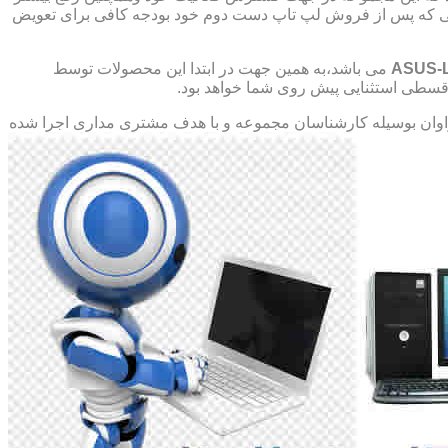
صورتی که پس از فروش لپ تاپ دست دوم خود بودجه کافی برای تعویض
ASUS-
می باشد،به همین جهت در ابتدا این محصولات توسط
ت قسطی استثنایی پیش روی شما خواهد بود.
ان بوسیله کارشناسان مجموعه و با هدف مشتری مداری اجرا شده