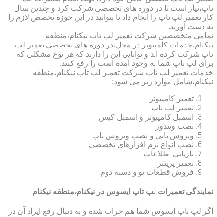
تاپ،نیاز است تا در دوره های تخصصی شرکت کرد و چندین سال
کار تعمیر لپ تاپ را انجام داد تا بتوانید در این حوزه تخصص لازم را
به دست آورید.
تمامی متخصصین شرکت تعمیر لپ تاب نیکنام،منطقه
نیکنام،خدمات کامپیوتر در محل،در دوره های تخصصی تعمیر لپ
تاپ شرکت کرده اند و توانایی این را دارند که هر نوع مشکلی که
برای لپ تاپ شما به وجود آمده است را رفع کنند.
خدمات تعمیر لپ تاپ شرکت تعمیر لپ تاب نیکنام،منطقه
نیکنام،شامل موارد زیر می شود:
تعمیر کامپیوتر
تعمیر لپ تاپ
اسمبل کامپیوتر و اسمبل کیس
نصب ویندوز
ویروس یابی و نصب ویروس یاب
نصب انواع نرم افزارهای تخصصی
بازیابی اطلاعات
تعمیر پرینتر
فروش قطعات نو و دسته دوم
نمایندگی تعمیرات لپ تاپ ایسوس در نیکنام،منطقه نیکنام
اگر لپ تاپ ایسوس شما هم خراب شده و به دنبال رفع ایراد آن در