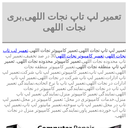
تعمیر لپ تاپ نجات اللهی,بری
نجات اللهی
تعمیر لپ تاپ نجات اللهی
،
تعمیر کامپیوتر نجات اللهی
،
تعمیر لپ تاپ
نجات اللهی
،
تعمیر کامپیوتر نجات اللهی
30 در صد تخفیف،تعمیر لپ
تاپ محدوده نجات اللهی،
تعمیر کامپیوتر محدوده نجات اللهی
،
تعمیر
لپ تاپ منطقه نجات اللهی
،تعمیر کامپیوتر منطقه نجات
اللهی،تعمیر لپ تاپ،تعمیر کامپیوتر،تعمیر لپ تاپ شرکت،تعمیر لپ
تاپ ادارات،تعمیر لپ تاپ شرکت در نجات اللهی،تعمیر لپ تاپ
ادارات در نجات اللهی،تعمیر لپ تاپ با نرخ اتحادیه،نمایندگی تعمیر
لپ تاپ در نجات اللهی،نمایندگی تعمیر کامپیوتر در نجات
اللهی،نمایندگی تعمیر کامپیوتر منزل،نمایندگی تعمیر لپ تاپ
منزل،خدمات کامپیوتری در محل؛ تعمیر کامپیوتر در محل،تعمیر لپ
تاپ در محل.تعمیر لپ تاپ سوخته،تعمبر مانیتور لپ تاپ،تعمیر لپ
تاپ آب خورده،تعمیر پاور،نمایندگی تعمیر کامپیوتر منزل در نجات
اللهی،