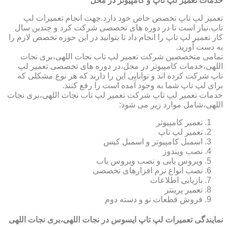
خدمات تعمیر لپ تاپ و کامپیوتر در محل
تعمیر لپ تاپ تخصص خاص خود دارد.جهت انجام تعمیرات لپ
تاپ،نیاز است تا در دوره های تخصصی شرکت کرد و چندین سال
کار تعمیر لپ تاپ را انجام داد تا بتوانید در این حوزه تخصص لازم را
به دست آورید.
تمامی متخصصین شرکت تعمیر لپ تاب نجات اللهی،بری نجات
اللهی،خدمات کامپیوتر در محل،در دوره های تخصصی تعمیر لپ
تاپ شرکت کرده اند و توانایی این را دارند که هر نوع مشکلی که
برای لپ تاپ شما به وجود آمده است را رفع کنند.
خدمات تعمیر لپ تاپ شرکت تعمیر لپ تاب نجات اللهی،بری نجات
اللهی،شامل موارد زیر می شود:
تعمیر کامپیوتر
تعمیر لپ تاپ
اسمبل کامپیوتر و اسمبل کیس
نصب ویندوز
ویروس یابی و نصب ویروس یاب
نصب انواع نرم افزارهای تخصصی
بازیابی اطلاعات
تعمیر پرینتر
فروش قطعات نو و دسته دوم
نمایندگی تعمیرات لپ تاپ ایسوس در نجات اللهی،بری نجات اللهی