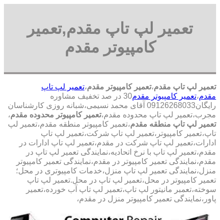
تعمیر لپ تاپ مقدم,تعمیر
کامپیوتر مقدم
تعمیر لپ تاپ مقدم
،
تعمیر کامپیوتر مقدم
،
تعمیر لپ تاپ
مقدم
،
تعمیر کامپیوتر مقدم
30 در صد تخفیف مشاوره
رایگان09126268033 آقای محمد نسیمی،شبانه روزی کارشناسان
مجرب،تعمیر لپ تاپ محدوده مقدم،
تعمیر کامپیوتر محدوده مقدم
،
تعمیر لپ تاپ منطقه مقدم
،تعمیر کامپیوتر منطقه مقدم،تعمیر لپ
تاپ،تعمیر کامپیوتر،تعمیر لپ تاپ شرکت،تعمیر لپ تاپ
ادارات،تعمیر لپ تاپ شرکت در مقدم،تعمیر لپ تاپ ادارات در
مقدم،تعمیر لپ تاپ با نرخ اتحادیه،نمایندگی تعمیر لپ تاپ در
مقدم،نمایندگی تعمیر کامپیوتر در مقدم،نمایندگی تعمیر کامپیوتر
منزل،نمایندگی تعمیر لپ تاپ منزل،خدمات کامپیوتری در محل؛
تعمیر کامپیوتر در محل،تعمیر لپ تاپ در محل.تعمیر لپ تاپ
سوخته،تعمبر مانیتور لپ تاپ،تعمیر لپ تاپ آب خورده،تعمیر
پاور،نمایندگی تعمیر کامپیوتر منزل در مقدم،