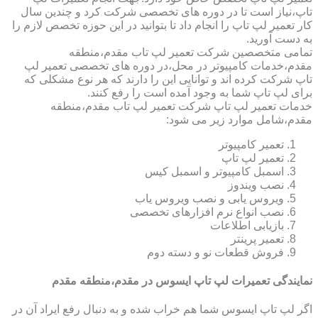
تاپ،نیاز است تا در دوره های تخصصی شرکت کرد و چندین سال
کار تعمیر لپ تاپ را انجام داد تا بتوانید در این حوزه تخصص لازم را
به دست آورید.
تمامی متخصصین شرکت تعمیر لپ تاب مقدم،منطقه
مقدم،خدمات کامپیوتر در محل،در دوره های تخصصی تعمیر لپ
تاپ شرکت کرده اند و توانایی این را دارند که هر نوع مشکلی که
برای لپ تاپ شما به وجود آمده است را رفع کنند.
خدمات تعمیر لپ تاپ شرکت تعمیر لپ تاب مقدم،منطقه
مقدم،شامل موارد زیر می شود:
تعمیر کامپیوتر
تعمیر لپ تاپ
اسمبل کامپیوتر و اسمبل کیس
نصب ویندوز
ویروس یابی و نصب ویروس یاب
نصب انواع نرم افزارهای تخصصی
بازیابی اطلاعات
تعمیر پرینتر
فروش قطعات نو و دسته دوم
نمایندگی تعمیرات لپ تاپ ایسوس در مقدم،منطقه مقدم
اگر لپ تاپ ایسوس شما هم خراب شده و به دنبال رفع ایراد آن در