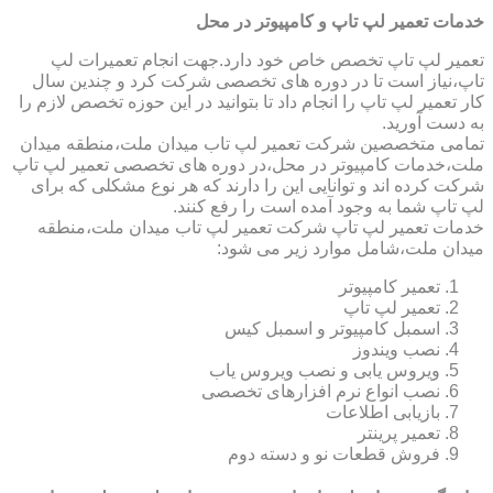
خدمات تعمیر لپ تاپ و کامپیوتر در محل
تعمیر لپ تاپ تخصص خاص خود دارد.جهت انجام تعمیرات لپ
تاپ،نیاز است تا در دوره های تخصصی شرکت کرد و چندین سال
کار تعمیر لپ تاپ را انجام داد تا بتوانید در این حوزه تخصص لازم را
به دست آورید.
تمامی متخصصین شرکت تعمیر لپ تاب میدان ملت،منطقه میدان
ملت،خدمات کامپیوتر در محل،در دوره های تخصصی تعمیر لپ تاپ
شرکت کرده اند و توانایی این را دارند که هر نوع مشکلی که برای
لپ تاپ شما به وجود آمده است را رفع کنند.
خدمات تعمیر لپ تاپ شرکت تعمیر لپ تاب میدان ملت،منطقه
میدان ملت،شامل موارد زیر می شود:
تعمیر کامپیوتر
تعمیر لپ تاپ
اسمبل کامپیوتر و اسمبل کیس
نصب ویندوز
ویروس یابی و نصب ویروس یاب
نصب انواع نرم افزارهای تخصصی
بازیابی اطلاعات
تعمیر پرینتر
فروش قطعات نو و دسته دوم