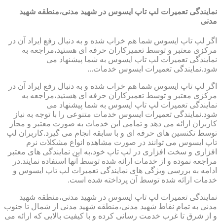
نمایندگی تعمیرات لپ تاپ ایسوس در شهید مدنی،منطقه شهید
مدنی
اگر لپ تاپ ایسوس شما هم خراب شده و به دنبال رفع ایراد آن در
مرکزی معتبر و توسط تعمیرکاران حرفه ای هستید،مراجعه به
نمایندگی تعمیرات لپ تاپ ایسوس به شما پیشنهاد می
شود.نمایندگی تعمیرات ایسوس خدمات...
اگر لپ تاپ ایسوس شما هم خراب شده و به دنبال رفع ایراد آن در
مرکزی معتبر و توسط تعمیرکاران حرفه ای هستید،مراجعه به
نمایندگی تعمیرات لپ تاپ ایسوس به شما پیشنهاد می
شود.نمایندگی تعمیرات ایسوس خدمات متنوعی را با توجه به نیاز
کاربران ارائه می دهد و تمامی این خدمات به صورت معتبر و مجاز
توسط تکنسین های حرفه ای و با سابقه انجام می گیرد.کاربران لپ
تاپ ایسوس می توانند در صورت مشاهده انواع مشکلات نرم
افزاری و سخت افزاری در لپ تاپ خود،به این نمایندگی های معتبر
مراجعه نموده و از خدمات ارائه شده توسط آنها استفاده نمایند.در
ادامه به بررسی ویژگی های نمایندگی تعمیرات لپ تاپ ایسوس و
خدمات ارائه شده توسط آن پرداخته شده است.
نمایندگی تعمیرات لپ تاپ ایسوس در شهید مدنی،منطقه شهید
مدنی به تمام نقاط شهید مدنی،منطقه شهید مدنی از شمال تا جنوب
و از شرق تا غرب خدمت رسانی کرده و با کیفیت بالایی که ارائه می