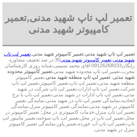
تعمیر لپ تاپ شهید مدنی,تعمیر
کامپیوتر شهید مدنی
تعمیر لپ تاپ شهید مدنی
،
تعمیر کامپیوتر شهید مدنی
،
تعمیر لپ تاپ
شهید مدنی
،
تعمیر کامپیوتر شهید مدنی
30 در صد تخفیف مشاوره
رایگان09126268033 آقای محمد نسیمی،شبانه روزی کارشناسان
مجرب،تعمیر لپ تاپ محدوده شهید مدنی،
تعمیر کامپیوتر محدوده
شهید مدنی
،
تعمیر لپ تاپ منطقه شهید مدنی
،تعمیر کامپیوتر
منطقه شهید مدنی،تعمیر لپ تاپ،تعمیر کامپیوتر،تعمیر لپ تاپ
شرکت،تعمیر لپ تاپ ادارات،تعمیر لپ تاپ شرکت در شهید
مدنی،تعمیر لپ تاپ ادارات در شهید مدنی،تعمیر لپ تاپ با نرخ
اتحادیه،نمایندگی تعمیر لپ تاپ در شهید مدنی،نمایندگی تعمیر
کامپیوتر در شهید مدنی،نمایندگی تعمیر کامپیوتر منزل،نمایندگی
تعمیر لپ تاپ منزل،خدمات کامپیوتری در محل؛ تعمیر کامپیوتر در
محل،تعمیر لپ تاپ در محل.تعمیر لپ تاپ سوخته،تعمبر مانیتور لپ
تاپ،تعمیر لپ تاپ آب خورده،تعمیر پاور،نمایندگی تعمیر کامپیوتر
منزل در شهید مدنی،