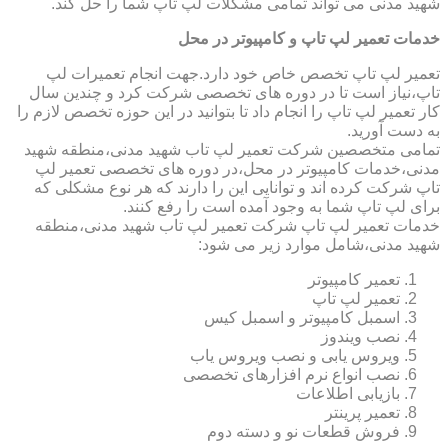
شهید مدنی می تواند تمامی مشکلات لپ تاپ شما را حل کند.
خدمات تعمیر لپ تاپ و کامپیوتر در محل
تعمیر لپ تاپ تخصص خاص خود دارد.جهت انجام تعمیرات لپ
تاپ،نیاز است تا در دوره های تخصصی شرکت کرد و چندین سال
کار تعمیر لپ تاپ را انجام داد تا بتوانید در این حوزه تخصص لازم را
به دست آورید.
تمامی متخصصین شرکت تعمیر لپ تاب شهید مدنی،منطقه شهید
مدنی،خدمات کامپیوتر در محل،در دوره های تخصصی تعمیر لپ
تاپ شرکت کرده اند و توانایی این را دارند که هر نوع مشکلی که
برای لپ تاپ شما به وجود آمده است را رفع کنند.
خدمات تعمیر لپ تاپ شرکت تعمیر لپ تاب شهید مدنی،منطقه
شهید مدنی،شامل موارد زیر می شود:
تعمیر کامپیوتر
تعمیر لپ تاپ
اسمبل کامپیوتر و اسمبل کیس
نصب ویندوز
ویروس یابی و نصب ویروس یاب
نصب انواع نرم افزارهای تخصصی
بازیابی اطلاعات
تعمیر پرینتر
فروش قطعات نو و دسته دوم