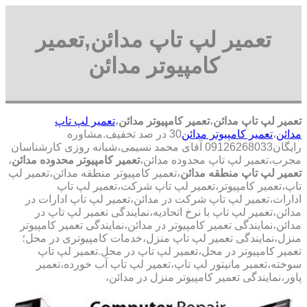
تعمیر لپ تاپ مدائن,تعمیر
کامپیوتر مدائن
تعمیر لپ تاپ مدائن
،
تعمیر کامپیوتر مدائن
،
تعمیر لپ تاپ
مدائن
،
تعمیر کامپیوتر مدائن
30 در صد تخفیف.مشاوره
رایگان09126268033 آقای محمد نسیمی،شبانه روزی کارشناسان
مجرب،تعمیر لپ تاپ محدوده مدائن،
تعمیر کامپیوتر محدوده مدائن
،
تعمیر لپ تاپ منطقه مدائن
،تعمیر کامپیوتر منطقه مدائن،تعمیر لپ
تاپ،تعمیر کامپیوتر،تعمیر لپ تاپ شرکت،تعمیر لپ تاپ
ادارات،تعمیر لپ تاپ شرکت در مدائن،تعمیر لپ تاپ ادارات در
مدائن،تعمیر لپ تاپ با نرخ اتحادیه،نمایندگی تعمیر لپ تاپ در
مدائن،نمایندگی تعمیر کامپیوتر در مدائن،نمایندگی تعمیر کامپیوتر
منزل،نمایندگی تعمیر لپ تاپ منزل،خدمات کامپیوتری در محل؛
تعمیر کامپیوتر در محل،تعمیر لپ تاپ در محل.تعمیر لپ تاپ
سوخته،تعمبر مانیتور لپ تاپ،تعمیر لپ تاپ آب خورده،تعمیر
پاور،نمایندگی تعمیر کامپیوتر منزل در مدائن،