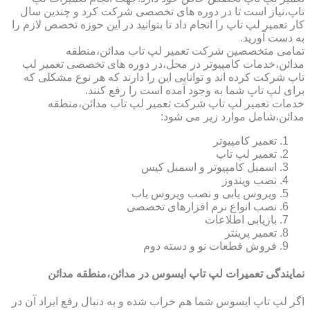
تاپ،نیاز است تا در دوره های تخصصی شرکت کرد و چندین سال
کار تعمیر لپ تاپ را انجام داد تا بتوانید در این حوزه تخصص لازم را
به دست آورید.
تمامی متخصصین شرکت تعمیر لپ تاب مدائن،منطقه
مدائن،خدمات کامپیوتر در محل،در دوره های تخصصی تعمیر لپ
تاپ شرکت کرده اند و توانایی این را دارند که هر نوع مشکلی که
برای لپ تاپ شما به وجود آمده است را رفع کنند.
خدمات تعمیر لپ تاپ شرکت تعمیر لپ تاب مدائن،منطقه
مدائن،شامل موارد زیر می شود:
تعمیر کامپیوتر
تعمیر لپ تاپ
اسمبل کامپیوتر و اسمبل کیس
نصب ویندوز
ویروس یابی و نصب ویروس یاب
نصب انواع نرم افزارهای تخصصی
بازیابی اطلاعات
تعمیر پرینتر
فروش قطعات نو و دسته دوم
نمایندگی تعمیرات لپ تاپ ایسوس در مدائن،منطقه مدائن
اگر لپ تاپ ایسوس شما هم خراب شده و به دنبال رفع ایراد آن در