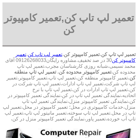
تعمیر لپ تاپ کن,تعمیر کامپیوتر
کن
تعمیر لپ تاپ کن
،
تعمیر کامپیوتر کن
،
تعمیر لپ تاپ کن
،
تعمیر
کامپیوتر کن
30 در صد تخفیف.مشاوره رایگان09126268033 آقای
محمد نسیمی،شبانه روزی کارشناسان مجرب،تعمیر لپ تاپ
محدوده کن،
تعمیر کامپیوتر محدوده کن
،
تعمیر لپ تاپ منطقه
کن
،تعمیر کامپیوتر منطقه کن،تعمیر لپ تاپ،تعمیر کامپیوتر،تعمیر
لپ تاپ شرکت،تعمیر لپ تاپ ادارات،تعمیر لپ تاپ شرکت در
کن،تعمیر لپ تاپ ادارات در کن،تعمیر لپ تاپ با نرخ
اتحادیه،نمایندگی تعمیر لپ تاپ در کن،نمایندگی تعمیر کامپیوتر در
کن،نمایندگی تعمیر کامپیوتر منزل،نمایندگی تعمیر لپ تاپ
منزل،خدمات کامپیوتری در محل؛ تعمیر کامپیوتر در محل،تعمیر لپ
تاپ در محل.تعمیر لپ تاپ سوخته،تعمبر مانیتور لپ تاپ،تعمیر لپ
تاپ آب خورده،تعمیر پاور،نمایندگی تعمیر کامپیوتر منزل در کن،