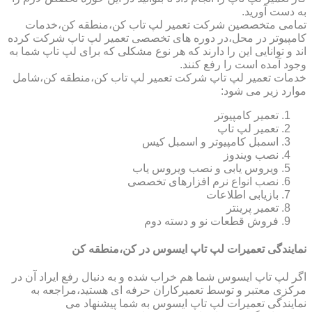
به دست آورید.
تمامی متخصصین شرکت تعمیر لپ تاب کن،منطقه کن،خدمات
کامپیوتر در محل،در دوره های تخصصی تعمیر لپ تاپ شرکت کرده
اند و توانایی این را دارند که هر نوع مشکلی که برای لپ تاپ شما به
وجود آمده است را رفع کنند.
خدمات تعمیر لپ تاپ شرکت تعمیر لپ تاب کن،منطقه کن،شامل
موارد زیر می شود:
تعمیر کامپیوتر
تعمیر لپ تاپ
اسمبل کامپیوتر و اسمبل کیس
نصب ویندوز
ویروس یابی و نصب ویروس یاب
نصب انواع نرم افزارهای تخصصی
بازیابی اطلاعات
تعمیر پرینتر
فروش قطعات نو و دسته دوم
نمایندگی تعمیرات لپ تاپ ایسوس در کن،منطقه کن
اگر لپ تاپ ایسوس شما هم خراب شده و به دنبال رفع ایراد آن در
مرکزی معتبر و توسط تعمیرکاران حرفه ای هستید،مراجعه به
نمایندگی تعمیرات لپ تاپ ایسوس به شما پیشنهاد می