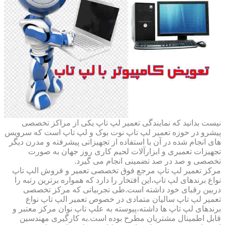
نیست بدانید که نمایندگی تعمیر لپ تاپ یکی از مراکز تخصصی
پیشرو در حوزه تعمیر لپ تاپ نوت بوک و لپ تاپ است که سرویس
های انجام شده در آن با استفاده از تجهیزاتی پیشرفته و مدرن دیگر
تجهیزات تعمیری و ابزارآلات لحیم کاری روز جهان به صورت
تخصصی و صد در صد تضمینی انجام می گیرد.
مرکز تعمیر لپ تاپ مرجع فوق تخصصی تعمیر و فروش الپ تاپ
نواع برندهای لپ تاپ،این افتخار را دارد که همواره برترین رتبه را
دربین رقبای خود داشته است.طی تجربیاتی که مرکز تخصصی
تعمیر لپ تاپ سالیان متمادی در خصوص تعمیر الپ تاپ نواع
برندهای لپ تاپ ها داشته،پیوسته به علپ تاپ نوان مرکز معتبر و
قابل اطمینال مشتریان مطرح بوده است.به کارگیری مهندسین