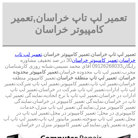
تعمیر لپ تاپ خراسان,تعمیر
کامپیوتر خراسان
تعمیر لپ تاپ خراسان
،
تعمیر کامپیوتر خراسان
،
تعمیر لپ تاپ
خراسان
،
تعمیر کامپیوتر خراسان
30 در صد تخفیف مشاوره
رایگان09126268033 آقای محمد نسیمی،شبانه روزی کارشناسان
مجرب،تعمیر لپ تاپ محدوده خراسان،
تعمیر کامپیوتر محدوده
خراسان
،
تعمیر لپ تاپ منطقه خراسان
،تعمیر کامپیوتر منطقه
خراسان،تعمیر لپ تاپ،تعمیر کامپیوتر،تعمیر لپ تاپ شرکت،تعمیر
لپ تاپ ادارات،تعمیر لپ تاپ شرکت در خراسان،تعمیر لپ تاپ
ادارات در خراسان،تعمیر لپ تاپ با نرخ اتحادیه،نمایندگی تعمیر لپ
تاپ در خراسان،نمایندگی تعمیر کامپیوتر در خراسان،نمایندگی
تعمیر کامپیوتر منزل،نمایندگی تعمیر لپ تاپ منزل،خدمات
کامپیوتری در محل؛ تعمیر کامپیوتر در محل،تعمیر لپ تاپ در
محل.تعمیر لپ تاپ سوخته،تعمبر مانیتور لپ تاپ،تعمیر لپ تاپ آب
خورده،تعمیر پاور،نمایندگی تعمیر کامپیوتر منزل در خراسان،