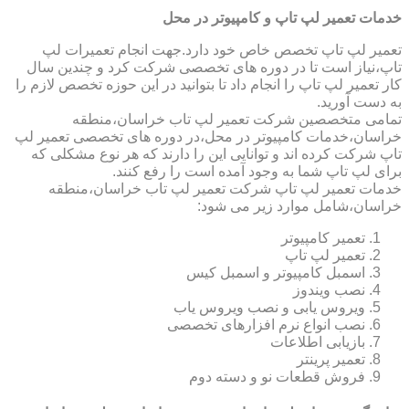
خدمات تعمیر لپ تاپ و کامپیوتر در محل
تعمیر لپ تاپ تخصص خاص خود دارد.جهت انجام تعمیرات لپ
تاپ،نیاز است تا در دوره های تخصصی شرکت کرد و چندین سال
کار تعمیر لپ تاپ را انجام داد تا بتوانید در این حوزه تخصص لازم را
به دست آورید.
تمامی متخصصین شرکت تعمیر لپ تاب خراسان،منطقه
خراسان،خدمات کامپیوتر در محل،در دوره های تخصصی تعمیر لپ
تاپ شرکت کرده اند و توانایی این را دارند که هر نوع مشکلی که
برای لپ تاپ شما به وجود آمده است را رفع کنند.
خدمات تعمیر لپ تاپ شرکت تعمیر لپ تاب خراسان،منطقه
خراسان،شامل موارد زیر می شود:
تعمیر کامپیوتر
تعمیر لپ تاپ
اسمبل کامپیوتر و اسمبل کیس
نصب ویندوز
ویروس یابی و نصب ویروس یاب
نصب انواع نرم افزارهای تخصصی
بازیابی اطلاعات
تعمیر پرینتر
فروش قطعات نو و دسته دوم