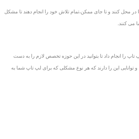
ر محل کنند و تا جای ممکن،تمام تلاش خود را انجام دهند تا مشکل
 می کنند.
 را انجام داد تا بتوانید در این حوزه تخصص لازم را به دست
انایی این را دارند که هر نوع مشکلی که برای لپ تاپ شما به