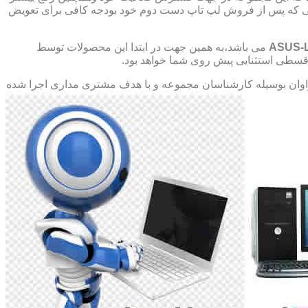
صورتی که پس از فروش لپ تاپ دست دوم خود بودجه کافی برای تعویض
ASUS-
می باشد،به همین جهت در ابتدا این محصولات توسط
ت قسطی استثنایی پیش روی شما خواهد بود.
ان بوسیله کارشناسان مجموعه و با هدف مشتری مداری اجرا شده