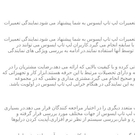
تعمیرات لپ تاپ ایسوس به شما پیشنهاد می شود.نمایندگی تعمیرات
تعمیرات لپ تاپ ایسوس به شما پیشنهاد می شود.نمایندگی تعمیرات
ا سابقه انجام می گیرد.کاربران لپ تاپ ایسوس می توانند در
سط آنها استفاده نمایند.در ادامه به بررسی ویژگی های نمایندگی
کرده و با کیفیت بالایی که ارائه می دهد،رضایت مشتریان را در
 دارای تحصیلات مرتبط با این حرفه هستند.ابزار کار و تجهیزاتی که
لی و صحیح انجام می گیرد.مشتری مداری و نظمی که در مجموعه
ه این نمایندگی در هنگام خرابی لپ تاپ ایسوس در اولویت باشد.
تعدد دیگری را در اختیار مراجعه کنندگان قرار می دهد.در بسیاری
 تاپ لپ تاپ ایسوس از جهات مختلف مورد بررسی قرار گرفته و
 غبار،بررسی سیستم از نظر نرم افزاری،آپدیت کردن درایوها