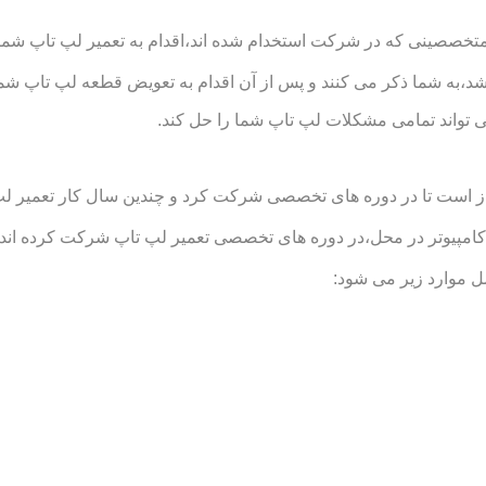
متخصصینی که در شرکت استخدام شده اند،اقدام به تعمیر لپ تاپ شما د
د،به شما ذکر می کنند و پس از آن اقدام به تعویض قطعه لپ تاپ شما
 تواند تمامی مشکلات لپ تاپ شما را حل کند.
است تا در دوره های تخصصی شرکت کرد و چندین سال کار تعمیر لپ تاپ
یوتر در محل،در دوره های تخصصی تعمیر لپ تاپ شرکت کرده اند و تو
 موارد زیر می شود: