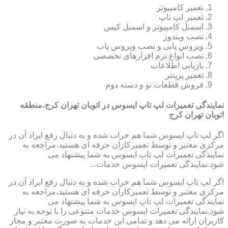
تعمیر کامپیوتر
تعمیر لپ تاپ
اسمبل کامپیوتر و اسمبل کیس
نصب ویندوز
ویروس یابی و نصب ویروس یاب
نصب انواع نرم افزارهای تخصصی
بازیابی اطلاعات
تعمیر پرینتر
فروش قطعات نو و دسته دوم
نمایندگی تعمیرات لپ تاپ ایسوس در اتوبان تهران کرج،منطقه
اتوبان تهران کرج
اگر لپ تاپ ایسوس شما هم خراب شده و به دنبال رفع ایراد آن در
مرکزی معتبر و توسط تعمیرکاران حرفه ای هستید،مراجعه به
نمایندگی تعمیرات لپ تاپ ایسوس به شما پیشنهاد می
شود.نمایندگی تعمیرات ایسوس خدمات...
اگر لپ تاپ ایسوس شما هم خراب شده و به دنبال رفع ایراد آن در
مرکزی معتبر و توسط تعمیرکاران حرفه ای هستید،مراجعه به
نمایندگی تعمیرات لپ تاپ ایسوس به شما پیشنهاد می
شود.نمایندگی تعمیرات ایسوس خدمات متنوعی را با توجه به نیاز
کاربران ارائه می دهد و تمامی این خدمات به صورت معتبر و مجاز