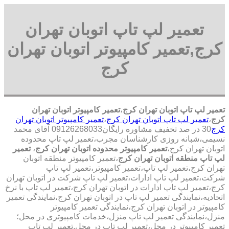
تعمیر لپ تاپ اتوبان تهران
کرج,تعمیر کامپیوتر اتوبان تهران
کرج
تعمیر لپ تاپ اتوبان تهران کرج
،
تعمیر کامپیوتر اتوبان تهران
کرج
،
تعمیر لپ تاپ اتوبان تهران کرج
،
تعمیر کامپیوتر اتوبان تهران
کرج
30 در صد تخفیف مشاوره رایگان09126268033 آقای محمد
نسیمی،شبانه روزی کارشناسان مجرب،تعمیر لپ تاپ محدوده
اتوبان تهران کرج،
تعمیر کامپیوتر محدوده اتوبان تهران کرج
،
تعمیر
لپ تاپ منطقه اتوبان تهران کرج
،تعمیر کامپیوتر منطقه اتوبان
تهران کرج،تعمیر لپ تاپ،تعمیر کامپیوتر،تعمیر لپ تاپ
شرکت،تعمیر لپ تاپ ادارات،تعمیر لپ تاپ شرکت در اتوبان تهران
کرج،تعمیر لپ تاپ ادارات در اتوبان تهران کرج،تعمیر لپ تاپ با نرخ
اتحادیه،نمایندگی تعمیر لپ تاپ در اتوبان تهران کرج،نمایندگی تعمیر
کامپیوتر در اتوبان تهران کرج،نمایندگی تعمیر کامپیوتر
منزل،نمایندگی تعمیر لپ تاپ منزل،خدمات کامپیوتری در محل؛
تعمیر کامپیوتر در محل،تعمیر لپ تاپ در محل.تعمیر لپ تاپ