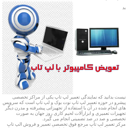
بد
نیست بدانید که نمایندگی تعمیر لپ تاپ یکی از مراکز تخصصی
پیشرو در حوزه تعمیر لپ تاپ نوت بوک و لپ تاپ است که سرویس
های انجام شده در آن با استفاده از تجهیزاتی پیشرفته و مدرن دیگر
تجهیزات تعمیری و ابزارآلات لحیم کاری روز جهان به صورت
تخصصی و صد در صد تضمینی انجام می گیرد.
مرکز تعمیر لپ تاپ مرجع فوق تخصصی تعمیر و فروش الپ تاپ