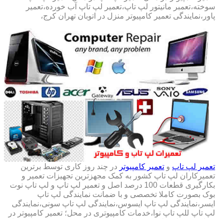
سوخته،تعمبر مانیتور لپ تاپ،تعمیر لپ تاپ آب خورده،تعمیر
پاور،نمایندگی تعمیر کامپیوتر منزل در اتوبان تهران کرج،
تعمیر لپ تاپ
و
تعمیر کامپیوتر
در چند روز کاری توسط برترین
تعمیرکاران لپ تاپ کشور به کمک مجهزترین تجهیزات تعمیر و
بکارگیری قطعات 100 درصد اصل و تعمیر لپ تاپ و لپ تاپ نوت
بوک بصورت کاملا تخصصی و با ضمانت نمایندگی لپ تاپ
ایسر،نمایندگی لپ تاپ ایسوس،نمایندگی لپ تاپ سونی،نمایندگی
لپ تاپ للپ تاپ نوا،خدمات کامپیوتری در محل؛ تعمیر کامپیوتر در