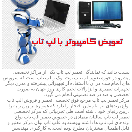
نیست بدانید که نمایندگی تعمیر لپ تاپ یکی از مراکز تخصصی
پیشرو در حوزه تعمیر لپ تاپ نوت بوک و لپ تاپ است که سرویس
های انجام شده در آن با استفاده از تجهیزاتی پیشرفته و مدرن دیگر
تجهیزات تعمیری و ابزارآلات لحیم کاری روز جهان به صورت
تخصصی و صد در صد تضمینی انجام می گیرد.
مرکز تعمیر لپ تاپ مرجع فوق تخصصی تعمیر و فروش الپ تاپ
نواع برندهای لپ تاپ،این افتخار را دارد که همواره برترین رتبه را
دربین رقبای خود داشته است.طی تجربیاتی که مرکز تخصصی
تعمیر لپ تاپ سالیان متمادی در خصوص تعمیر الپ تاپ نواع
برندهای لپ تاپ ها داشته،پیوسته به علپ تاپ نوان مرکز معتبر و
قابل اطمینال مشتریان مطرح بوده است.به کارگیری مهندسین