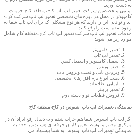
به دست آورید.
تمامی متخصصین شرکت تعمیر لپ تاب کاج،منطقه کاج،خدمات
کامپیوتر در محل،در دوره های تخصصی تعمیر لپ تاپ شرکت کرده
اند و توانایی این را دارند که هر نوع مشکلی که برای لپ تاپ شما به
وجود آمده است را رفع کنند.
خدمات تعمیر لپ تاپ شرکت تعمیر لپ تاب کاج،منطقه کاج،شامل
موارد زیر می شود:
تعمیر کامپیوتر
تعمیر لپ تاپ
اسمبل کامپیوتر و اسمبل کیس
نصب ویندوز
ویروس یابی و نصب ویروس یاب
نصب انواع نرم افزارهای تخصصی
بازیابی اطلاعات
تعمیر پرینتر
فروش قطعات نو و دسته دوم
نمایندگی تعمیرات لپ تاپ ایسوس در کاج،منطقه کاج
اگر لپ تاپ ایسوس شما هم خراب شده و به دنبال رفع ایراد آن در
مرکزی معتبر و توسط تعمیرکاران حرفه ای هستید،مراجعه به
نمایندگی تعمیرات لپ تاپ ایسوس به شما پیشنهاد می