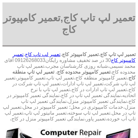
تعمیر لپ تاپ کاج,تعمیر کامپیوتر
کاج
تعمیر لپ تاپ کاج
،
تعمیر کامپیوتر کاج
،
تعمیر لپ تاپ کاج
،
تعمیر
کامپیوتر کاج
30 در صد تخفیف مشاوره رایگان09126268033 آقای
محمد نسیمی،شبانه روزی کارشناسان مجرب،تعمیر لپ تاپ
محدوده کاج،
تعمیر کامپیوتر محدوده کاج
،
تعمیر لپ تاپ منطقه
کاج
،تعمیر کامپیوتر منطقه کاج،تعمیر لپ تاپ،تعمیر کامپیوتر،تعمیر
لپ تاپ شرکت،تعمیر لپ تاپ ادارات،تعمیر لپ تاپ شرکت در
کاج،تعمیر لپ تاپ ادارات در کاج،تعمیر لپ تاپ با نرخ
اتحادیه،نمایندگی تعمیر لپ تاپ در کاج،نمایندگی تعمیر کامپیوتر در
کاج،نمایندگی تعمیر کامپیوتر منزل،نمایندگی تعمیر لپ تاپ
منزل،خدمات کامپیوتری در محل؛ تعمیر کامپیوتر در محل،تعمیر لپ
تاپ در محل.تعمیر لپ تاپ سوخته،تعمبر مانیتور لپ تاپ،تعمیر لپ
تاپ آب خورده،تعمیر پاور،نمایندگی تعمیر کامپیوتر منزل در کاج،