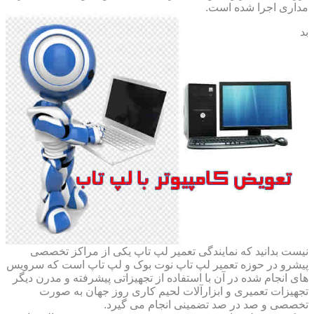
مداری اجرا شده است.
بد
نیست بدانید که نمایندگی تعمیر لپ تاپ یکی از مراکز تخصصی
پیشرو در حوزه تعمیر لپ تاپ نوت بوک و لپ تاپ است که سرویس
های انجام شده در آن با استفاده از تجهیزاتی پیشرفته و مدرن دیگر
تجهیزات تعمیری و ابزارآلات لحیم کاری روز جهان به صورت
تخصصی و صد در صد تضمینی انجام می گیرد.