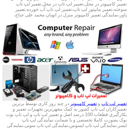
تعمیر کامپیوتر در محل،تعمیر لپ تاپ در محل.تعمیر لپ تاپ
سوخته،تعمبر مانیتور لپ تاپ،تعمیر لپ تاپ آب خورده،تعمیر
پاور،نمایندگی تعمیر کامپیوتر منزل در اتوبان محمد علی جناح،
تعمیر لپ تاپ
و
تعمیر کامپیوتر
در چند روز کاری توسط برترین
تعمیرکاران لپ تاپ کشور به کمک مجهزترین تجهیزات تعمیر و
بکارگیری قطعات 100 درصد اصل و تعمیر لپ تاپ و لپ تاپ نوت
بوک بصورت کاملا تخصصی و با ضمانت نمایندگی لپ تاپ
ایسر،نمایندگی لپ تاپ ایسوس،نمایندگی لپ تاپ سونی،نمایندگی