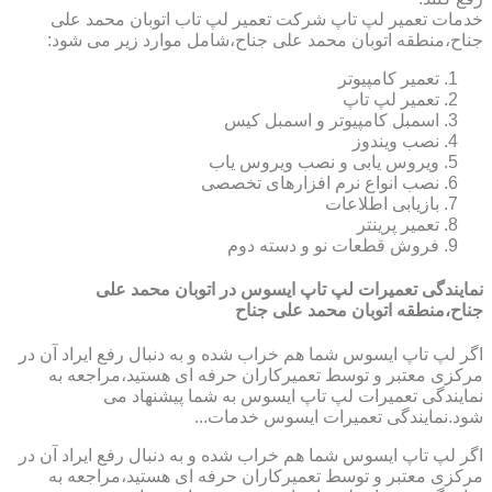
خدمات تعمیر لپ تاپ شرکت تعمیر لپ تاب اتوبان محمد علی
جناح،منطقه اتوبان محمد علی جناح،شامل موارد زیر می شود:
تعمیر کامپیوتر
تعمیر لپ تاپ
اسمبل کامپیوتر و اسمبل کیس
نصب ویندوز
ویروس یابی و نصب ویروس یاب
نصب انواع نرم افزارهای تخصصی
بازیابی اطلاعات
تعمیر پرینتر
فروش قطعات نو و دسته دوم
نمایندگی تعمیرات لپ تاپ ایسوس در اتوبان محمد علی
جناح،منطقه اتوبان محمد علی جناح
اگر لپ تاپ ایسوس شما هم خراب شده و به دنبال رفع ایراد آن در
مرکزی معتبر و توسط تعمیرکاران حرفه ای هستید،مراجعه به
نمایندگی تعمیرات لپ تاپ ایسوس به شما پیشنهاد می
شود.نمایندگی تعمیرات ایسوس خدمات...
اگر لپ تاپ ایسوس شما هم خراب شده و به دنبال رفع ایراد آن در
مرکزی معتبر و توسط تعمیرکاران حرفه ای هستید،مراجعه به