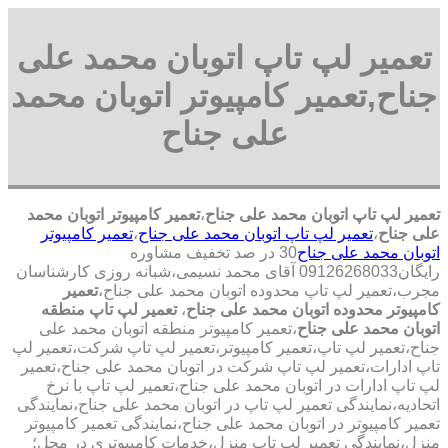
تعمیر لپ تاپ اتوبان محمد علی
جناح,تعمیر کامپیوتر اتوبان محمد
علی جناح
تعمیر لپ تاپ اتوبان محمد علی جناح
،
تعمیر کامپیوتر اتوبان محمد
علی جناح
،
تعمیر لپ تاپ اتوبان محمد علی جناح
،
تعمیر کامپیوتر
اتوبان محمد علی جناح
30 در صد تخفیف مشاوره
رایگان09126268033 آقای محمد نسیمی،شبانه روزی کارشناسان
مجرب،تعمیر لپ تاپ محدوده اتوبان محمد علی جناح،
تعمیر
کامپیوتر محدوده اتوبان محمد علی جناح
،
تعمیر لپ تاپ منطقه
اتوبان محمد علی جناح
،تعمیر کامپیوتر منطقه اتوبان محمد علی
جناح،تعمیر لپ تاپ،تعمیر کامپیوتر،تعمیر لپ تاپ شرکت،تعمیر لپ
تاپ ادارات،تعمیر لپ تاپ شرکت در اتوبان محمد علی جناح،تعمیر
لپ تاپ ادارات در اتوبان محمد علی جناح،تعمیر لپ تاپ با نرخ
اتحادیه،نمایندگی تعمیر لپ تاپ در اتوبان محمد علی جناح،نمایندگی
تعمیر کامپیوتر در اتوبان محمد علی جناح،نمایندگی تعمیر کامپیوتر
منزل،نمایندگی تعمیر لپ تاپ منزل،خدمات کامپیوتری در محل؛