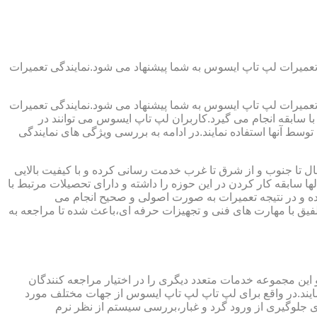
تعمیرات لپ تاپ ایسوس به شما پیشنهاد می شود.نمایندگی تعمیرات
تعمیرات لپ تاپ ایسوس به شما پیشنهاد می شود.نمایندگی تعمیرات
ا سابقه انجام می گیرد.کاربران لپ تاپ ایسوس می توانند در
سط آنها استفاده نمایند.در ادامه به بررسی ویژگی های نمایندگی
ال تا جنوب و از شرق تا غرب خدمت رسانی کرده و با کیفیت بالایی
 سابقه کار کردن در این حوزه را داشته و دارای تحصیلات مرتبط با
بوده و در نتیجه تعمیرات به صورت اصولی و صحیح انجام می
یق با مهارت های فنی و تجهیزات حرفه ای،باعث شده تا مراجعه به
 این مجموعه خدمات متعدد دیگری را در اختیار مراجعه کنندگان
نمایند.در واقع برای لپ تاپ لپ تاپ ایسوس از جهات مختلف مورد
لوگیری از ورود گرد و غبار،بررسی سیستم از نظر نرم