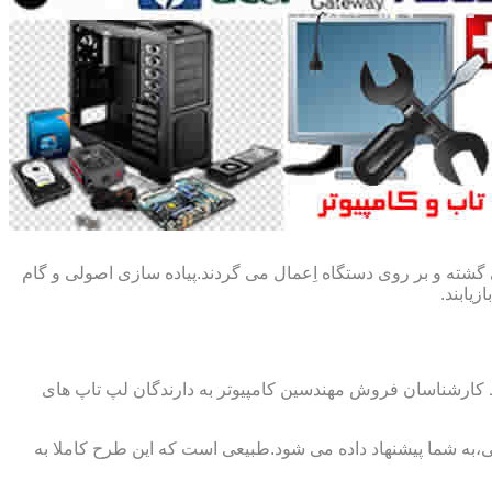
گشته و بر روی دستگاه اِعمال می گردند.پیاده سازی اصولی و گام
یابند.
ط کارشناسان فروش مهندسین کامپیوتر به دارندگان لپ تاپ های
،به شما پیشنهاد داده می شود.طبیعی است که این طرح کاملا به