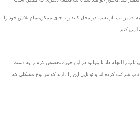
ه تعمیر لپ تاپ شما در محل کنند و تا جای ممکن،تمام تلاش خود را
 می کنند.
 را انجام داد تا بتوانید در این حوزه تخصص لازم را به دست
 شرکت کرده اند و توانایی این را دارند که هر نوع مشکلی که