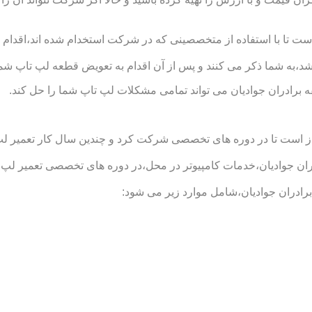
ست تا با استفاده از متخصصینی که در شرکت استخدام شده اند،اقدام ب
د،به شما ذکر می کنند و پس از آن اقدام به تعویض قطعه لپ تاپ شما
 برادران جوادیان می تواند تمامی مشکلات لپ تاپ شما را حل کند.
است تا در دوره های تخصصی شرکت کرد و چندین سال کار تعمیر لپ تاپ
 جوادیان،خدمات کامپیوتر در محل،در دوره های تخصصی تعمیر لپ تاپ
رادران جوادیان،شامل موارد زیر می شود: