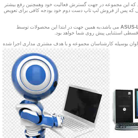
د که این مجموعه در جهت گسترش فعالیت خود وهمچنین رفع بیشتر
صورتی که پس از فروش لپ تاپ دست دوم خود بودجه کافی برای تعویض
ASUS-
می باشد،به همین جهت در ابتدا این محصولات توسط
ت قسطی استثنایی پیش روی شما خواهد بود.
ان بوسیله کارشناسان مجموعه و با هدف مشتری مداری اجرا شده