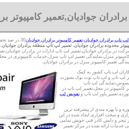
رادران جوادیان,تعمیر کامپیوتر بر
لپ تاپ برادران جوادیان
،
تعمیر کامپیوتر برادران جوادیان
پیوتر محدوده برادران جوادیان
،
تعمیر لپ تاپ منطقه برادران جوادیان
،
 در برادران جوادیان،تعمیر لپ تاپ ادارات در برادران جوادیان،تعمیر
ر کامپیوتر منزل،نمایندگی تعمیر لپ تاپ منزل،خدمات کامپیوتری در مح
دگی تعمیر کامپیوتر منزل در برادران جوادیان،
کاران لپ تاپ کشور به کمک
یری قطعات 100 درصد اصل و تعمیر لپ تاپ و لپ تاپ نوت بوک بصورت
ایسوس،نمایندگی لپ تاپ
 کامپیوتر در محل،تعمیر لپ تاپ در
رده،تعمیر پاور لپ تاپ و
تعویض لپ
ه و با بهره مندی از پیشرفته ترین
زاری و سخت افزاری ایجاد شده در این
ز تبحر و دانش کادر فنی خویش تمامی
تی خدمات ارائه شده در مرکز تعمیر