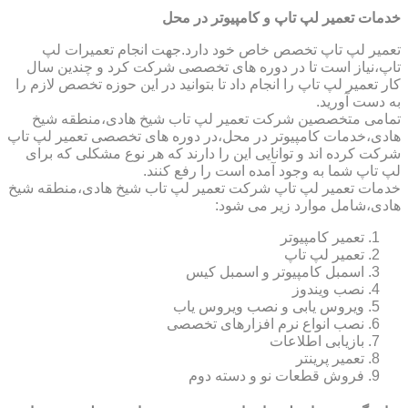
خدمات تعمیر لپ تاپ و کامپیوتر در محل
تعمیر لپ تاپ تخصص خاص خود دارد.جهت انجام تعمیرات لپ
تاپ،نیاز است تا در دوره های تخصصی شرکت کرد و چندین سال
کار تعمیر لپ تاپ را انجام داد تا بتوانید در این حوزه تخصص لازم را
به دست آورید.
تمامی متخصصین شرکت تعمیر لپ تاب شیخ هادی،منطقه شیخ
هادی،خدمات کامپیوتر در محل،در دوره های تخصصی تعمیر لپ تاپ
شرکت کرده اند و توانایی این را دارند که هر نوع مشکلی که برای
لپ تاپ شما به وجود آمده است را رفع کنند.
خدمات تعمیر لپ تاپ شرکت تعمیر لپ تاب شیخ هادی،منطقه شیخ
هادی،شامل موارد زیر می شود:
تعمیر کامپیوتر
تعمیر لپ تاپ
اسمبل کامپیوتر و اسمبل کیس
نصب ویندوز
ویروس یابی و نصب ویروس یاب
نصب انواع نرم افزارهای تخصصی
بازیابی اطلاعات
تعمیر پرینتر
فروش قطعات نو و دسته دوم