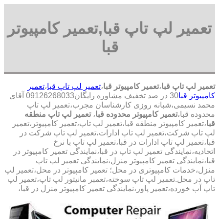
تعمیر لپ تاپ قبا,تعمیر کامپیوتر
قبا
تعمیر لپ تاپ قبا
،
تعمیر کامپیوتر قبا
،
تعمیر لپ تاپ قبا
،
تعمیر
کامپیوتر قبا
30 در صد تخفیف مشاوره رایگان09126268033 آقای
محمد نسیمی،شبانه روزی کارشناسان مجرب،تعمیر لپ تاپ
محدوده قبا،
تعمیر کامپیوتر محدوده قبا
،
تعمیر لپ تاپ منطقه
قبا
،تعمیر کامپیوتر منطقه قبا،تعمیر لپ تاپ،تعمیر کامپیوتر،تعمیر
لپ تاپ شرکت،تعمیر لپ تاپ ادارات،تعمیر لپ تاپ شرکت در
قبا،تعمیر لپ تاپ ادارات در قبا،تعمیر لپ تاپ با نرخ
اتحادیه،نمایندگی تعمیر لپ تاپ در قبا،نمایندگی تعمیر کامپیوتر در
قبا،نمایندگی تعمیر کامپیوتر منزل،نمایندگی تعمیر لپ تاپ
منزل،خدمات کامپیوتری در محل؛ تعمیر کامپیوتر در محل،تعمیر لپ
تاپ در محل.تعمیر لپ تاپ سوخته،تعمبر مانیتور لپ تاپ،تعمیر لپ
تاپ آب خورده،تعمیر پاور،نمایندگی تعمیر کامپیوتر منزل در قبا،