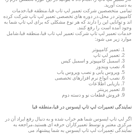
به دست آورید.
تمامی متخصصین شرکت تعمیر لپ تاب قبا،منطقه قبا،خدمات
کامپیوتر در محل،در دوره های تخصصی تعمیر لپ تاپ شرکت کرده
اند و توانایی این را دارند که هر نوع مشکلی که برای لپ تاپ شما به
وجود آمده است را رفع کنند.
خدمات تعمیر لپ تاپ شرکت تعمیر لپ تاب قبا،منطقه قبا،شامل
موارد زیر می شود:
تعمیر کامپیوتر
تعمیر لپ تاپ
اسمبل کامپیوتر و اسمبل کیس
نصب ویندوز
ویروس یابی و نصب ویروس یاب
نصب انواع نرم افزارهای تخصصی
بازیابی اطلاعات
تعمیر پرینتر
فروش قطعات نو و دسته دوم
نمایندگی تعمیرات لپ تاپ ایسوس در قبا،منطقه قبا
اگر لپ تاپ ایسوس شما هم خراب شده و به دنبال رفع ایراد آن در
مرکزی معتبر و توسط تعمیرکاران حرفه ای هستید،مراجعه به
نمایندگی تعمیرات لپ تاپ ایسوس به شما پیشنهاد می