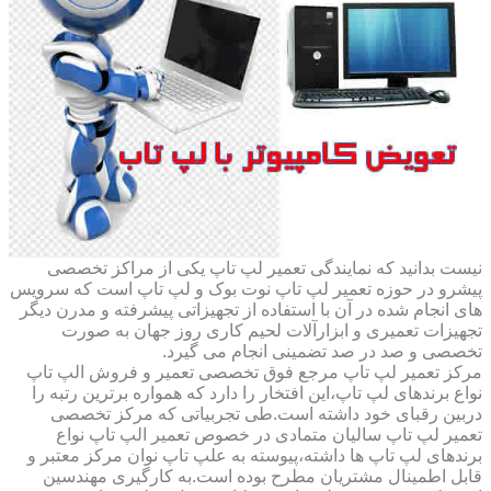
نیست بدانید که نمایندگی تعمیر لپ تاپ یکی از مراکز تخصصی
پیشرو در حوزه تعمیر لپ تاپ نوت بوک و لپ تاپ است که سرویس
های انجام شده در آن با استفاده از تجهیزاتی پیشرفته و مدرن دیگر
تجهیزات تعمیری و ابزارآلات لحیم کاری روز جهان به صورت
تخصصی و صد در صد تضمینی انجام می گیرد.
مرکز تعمیر لپ تاپ مرجع فوق تخصصی تعمیر و فروش الپ تاپ
نواع برندهای لپ تاپ،این افتخار را دارد که همواره برترین رتبه را
دربین رقبای خود داشته است.طی تجربیاتی که مرکز تخصصی
تعمیر لپ تاپ سالیان متمادی در خصوص تعمیر الپ تاپ نواع
برندهای لپ تاپ ها داشته،پیوسته به علپ تاپ نوان مرکز معتبر و
قابل اطمینال مشتریان مطرح بوده است.به کارگیری مهندسین