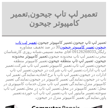
تعمیر لپ تاپ جیحون,تعمیر
کامپیوتر جیحون
تعمیر لپ تاپ جیحون
،
تعمیر کامپیوتر جیحون
،
تعمیر لپ تاپ
جیحون
،
تعمیر کامپیوتر جیحون
30 در صد تخفیف مشاوره
رایگان09126268033 آقای محمد نسیمی،شبانه روزی کارشناسان
مجرب،تعمیر لپ تاپ محدوده جیحون،
تعمیر کامپیوتر محدوده
جیحون
،
تعمیر لپ تاپ منطقه جیحون
،تعمیر کامپیوتر منطقه
جیحون،تعمیر لپ تاپ،تعمیر کامپیوتر،تعمیر لپ تاپ شرکت،تعمیر
لپ تاپ ادارات،تعمیر لپ تاپ شرکت در جیحون،تعمیر لپ تاپ
ادارات در جیحون،تعمیر لپ تاپ با نرخ اتحادیه،نمایندگی تعمیر لپ
تاپ در جیحون،نمایندگی تعمیر کامپیوتر در جیحون،نمایندگی تعمیر
کامپیوتر منزل،نمایندگی تعمیر لپ تاپ منزل،خدمات کامپیوتری در
محل؛ تعمیر کامپیوتر در محل،تعمیر لپ تاپ در محل.تعمیر لپ تاپ
سوخته،تعمبر مانیتور لپ تاپ،تعمیر لپ تاپ آب خورده،تعمیر
پاور،نمایندگی تعمیر کامپیوتر منزل در جیحون،