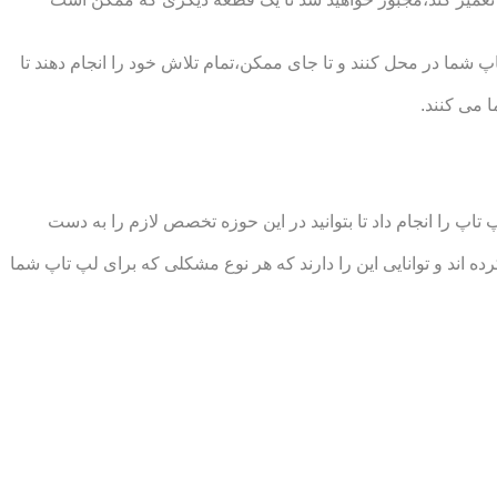
شما در محل کنند و تا جای ممکن،تمام تلاش خود را انجام دهند تا
 می کنند.
 را انجام داد تا بتوانید در این حوزه تخصص لازم را به دست
 و توانایی این را دارند که هر نوع مشکلی که برای لپ تاپ شما