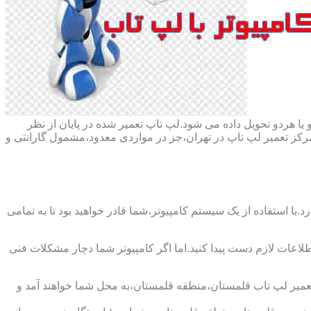
ا هردو تحویل داده می شود.لپ تاپ تعمیر شده در پایان از نظر
ز تعمیر لپ تاپ در تهران،جز در مواردی معدود،مشمول گارانتی و
با استفاده از یک سیستم کامپیوتر،شما قادر خواهید بود تا به تمامی
اطلاعات لازم دست پیدا کنید.اما اگر کامپیوتر شما دچار مشکلات فنی
 تعمیر لپ تاب قلمستان،منطقه قلمستان،به محل شما خواهند آمد و