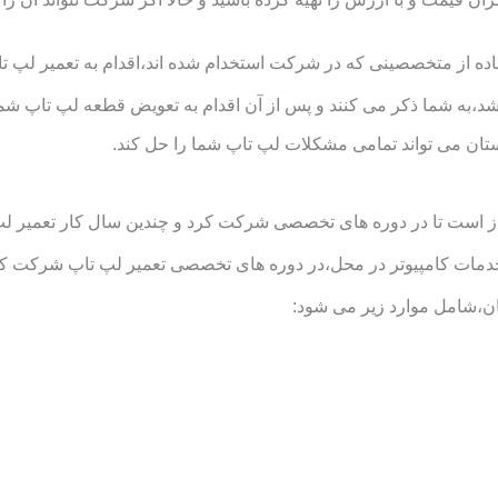
 از متخصصینی که در شرکت استخدام شده اند،اقدام به تعمیر لپ تاپ 
د،به شما ذکر می کنند و پس از آن اقدام به تعویض قطعه لپ تاپ شما
ان می تواند تمامی مشکلات لپ تاپ شما را حل کند.
است تا در دوره های تخصصی شرکت کرد و چندین سال کار تعمیر لپ تاپ
کامپیوتر در محل،در دوره های تخصصی تعمیر لپ تاپ شرکت کرده اند
،شامل موارد زیر می شود: