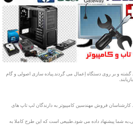
گشته و بر روی دستگاه اِعمال می گردند.پیاده سازی اصولی و گام
یابند.
ط کارشناسان فروش مهندسین کامپیوتر به دارندگان لپ تاپ های
،به شما پیشنهاد داده می شود.طبیعی است که این طرح کاملا به