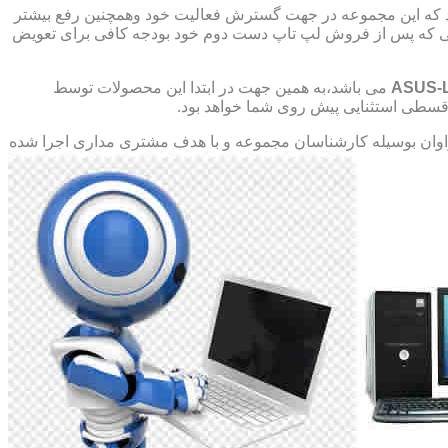
د که این مجموعه در جهت گسترش فعالیت خود وهمچنین رفع بیشتر
صورتی که پس از فروش لپ تاپ دست دوم خود بودجه کافی برای تعویض
ASUS-
می باشد،به همین جهت در ابتدا این محصولات توسط
ت قسطی استثنایی پیش روی شما خواهد بود.
ان بوسیله کارشناسان مجموعه و با هدف مشتری مداری اجرا شده