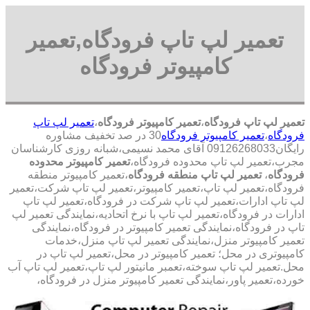
تعمیر لپ تاپ فرودگاه,تعمیر
کامپیوتر فرودگاه
تعمیر لپ تاپ فرودگاه
،
تعمیر کامپیوتر فرودگاه
،
تعمیر لپ تاپ
فرودگاه
،
تعمیر کامپیوتر فرودگاه
30 در صد تخفیف مشاوره
رایگان09126268033 آقای محمد نسیمی،شبانه روزی کارشناسان
مجرب،تعمیر لپ تاپ محدوده فرودگاه،
تعمیر کامپیوتر محدوده
فرودگاه
،
تعمیر لپ تاپ منطقه فرودگاه
،تعمیر کامپیوتر منطقه
فرودگاه،تعمیر لپ تاپ،تعمیر کامپیوتر،تعمیر لپ تاپ شرکت،تعمیر
لپ تاپ ادارات،تعمیر لپ تاپ شرکت در فرودگاه،تعمیر لپ تاپ
ادارات در فرودگاه،تعمیر لپ تاپ با نرخ اتحادیه،نمایندگی تعمیر لپ
تاپ در فرودگاه،نمایندگی تعمیر کامپیوتر در فرودگاه،نمایندگی
تعمیر کامپیوتر منزل،نمایندگی تعمیر لپ تاپ منزل،خدمات
کامپیوتری در محل؛ تعمیر کامپیوتر در محل،تعمیر لپ تاپ در
محل.تعمیر لپ تاپ سوخته،تعمبر مانیتور لپ تاپ،تعمیر لپ تاپ آب
خورده،تعمیر پاور،نمایندگی تعمیر کامپیوتر منزل در فرودگاه،