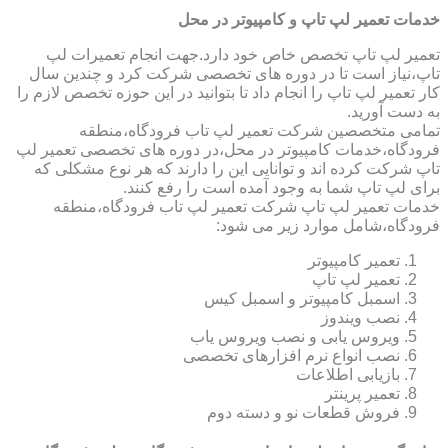
خدمات تعمیر لپ تاپ و کامپیوتر در محل
تعمیر لپ تاپ تخصص خاص خود دارد.جهت انجام تعمیرات لپ
تاپ،نیاز است تا در دوره های تخصصی شرکت کرد و چندین سال
کار تعمیر لپ تاپ را انجام داد تا بتوانید در این حوزه تخصص لازم را
به دست آورید.
تمامی متخصصین شرکت تعمیر لپ تاب فرودگاه،منطقه
فرودگاه،خدمات کامپیوتر در محل،در دوره های تخصصی تعمیر لپ
تاپ شرکت کرده اند و توانایی این را دارند که هر نوع مشکلی که
برای لپ تاپ شما به وجود آمده است را رفع کنند.
خدمات تعمیر لپ تاپ شرکت تعمیر لپ تاب فرودگاه،منطقه
فرودگاه،شامل موارد زیر می شود:
تعمیر کامپیوتر
تعمیر لپ تاپ
اسمبل کامپیوتر و اسمبل کیس
نصب ویندوز
ویروس یابی و نصب ویروس یاب
نصب انواع نرم افزارهای تخصصی
بازیابی اطلاعات
تعمیر پرینتر
فروش قطعات نو و دسته دوم