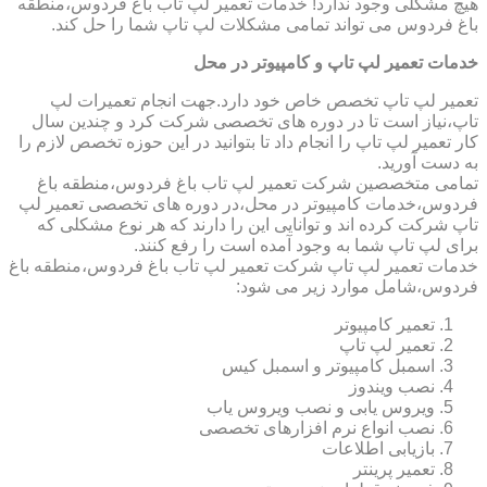
هیچ مشکلی وجود ندارد! خدمات تعمیر لپ تاب باغ فردوس،منطقه
باغ فردوس می تواند تمامی مشکلات لپ تاپ شما را حل کند.
خدمات تعمیر لپ تاپ و کامپیوتر در محل
تعمیر لپ تاپ تخصص خاص خود دارد.جهت انجام تعمیرات لپ
تاپ،نیاز است تا در دوره های تخصصی شرکت کرد و چندین سال
کار تعمیر لپ تاپ را انجام داد تا بتوانید در این حوزه تخصص لازم را
به دست آورید.
تمامی متخصصین شرکت تعمیر لپ تاب باغ فردوس،منطقه باغ
فردوس،خدمات کامپیوتر در محل،در دوره های تخصصی تعمیر لپ
تاپ شرکت کرده اند و توانایی این را دارند که هر نوع مشکلی که
برای لپ تاپ شما به وجود آمده است را رفع کنند.
خدمات تعمیر لپ تاپ شرکت تعمیر لپ تاب باغ فردوس،منطقه باغ
فردوس،شامل موارد زیر می شود:
تعمیر کامپیوتر
تعمیر لپ تاپ
اسمبل کامپیوتر و اسمبل کیس
نصب ویندوز
ویروس یابی و نصب ویروس یاب
نصب انواع نرم افزارهای تخصصی
بازیابی اطلاعات
تعمیر پرینتر