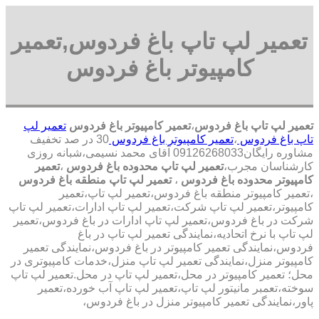
تعمیر لپ تاپ باغ فردوس,تعمیر
کامپیوتر باغ فردوس
تعمیر لپ تاپ باغ فردوس
،
تعمیر کامپیوتر باغ فردوس
تعمیر لپ
تاپ باغ فردوس
،
تعمیر کامپیوتر باغ فردوس
30 در صد تخفیف
مشاوره رایگان09126268033 آقای محمد نسیمی،شبانه روزی
کارشناسان مجرب،
تعمیر لپ تاپ محدوده باغ فردوس
،
تعمیر
کامپیوتر محدوده باغ فردوس
،
تعمیر لپ تاپ منطقه باغ فردوس
،تعمیر کامپیوتر منطقه باغ فردوس،تعمیر لپ تاپ،تعمیر
کامپیوتر،تعمیر لپ تاپ شرکت،تعمیر لپ تاپ ادارات،تعمیر لپ تاپ
شرکت در باغ فردوس،تعمیر لپ تاپ ادارات در باغ فردوس،تعمیر
لپ تاپ با نرخ اتحادیه،نمایندگی تعمیر لپ تاپ در باغ
فردوس،نمایندگی تعمیر کامپیوتر در باغ فردوس،نمایندگی تعمیر
کامپیوتر منزل،نمایندگی تعمیر لپ تاپ منزل،خدمات کامپیوتری در
محل؛ تعمیر کامپیوتر در محل،تعمیر لپ تاپ در محل.تعمیر لپ تاپ
سوخته،تعمبر مانیتور لپ تاپ،تعمیر لپ تاپ آب خورده،تعمیر
پاور،نمایندگی تعمیر کامپیوتر منزل در باغ فردوس،