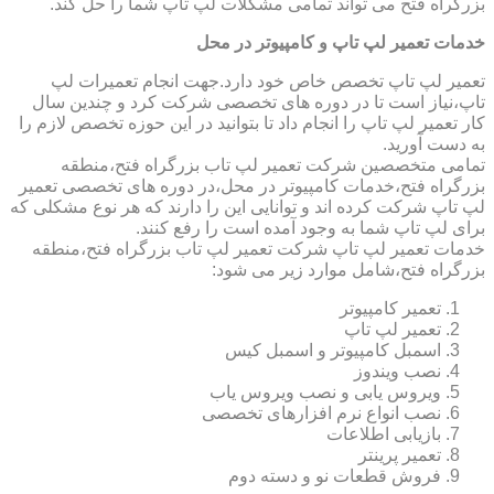
بزرگراه فتح می تواند تمامی مشکلات لپ تاپ شما را حل کند.
خدمات تعمیر لپ تاپ و کامپیوتر در محل
تعمیر لپ تاپ تخصص خاص خود دارد.جهت انجام تعمیرات لپ
تاپ،نیاز است تا در دوره های تخصصی شرکت کرد و چندین سال
کار تعمیر لپ تاپ را انجام داد تا بتوانید در این حوزه تخصص لازم را
به دست آورید.
تمامی متخصصین شرکت تعمیر لپ تاب بزرگراه فتح،منطقه
بزرگراه فتح،خدمات کامپیوتر در محل،در دوره های تخصصی تعمیر
لپ تاپ شرکت کرده اند و توانایی این را دارند که هر نوع مشکلی که
برای لپ تاپ شما به وجود آمده است را رفع کنند.
خدمات تعمیر لپ تاپ شرکت تعمیر لپ تاب بزرگراه فتح،منطقه
بزرگراه فتح،شامل موارد زیر می شود:
تعمیر کامپیوتر
تعمیر لپ تاپ
اسمبل کامپیوتر و اسمبل کیس
نصب ویندوز
ویروس یابی و نصب ویروس یاب
نصب انواع نرم افزارهای تخصصی
بازیابی اطلاعات
تعمیر پرینتر
فروش قطعات نو و دسته دوم