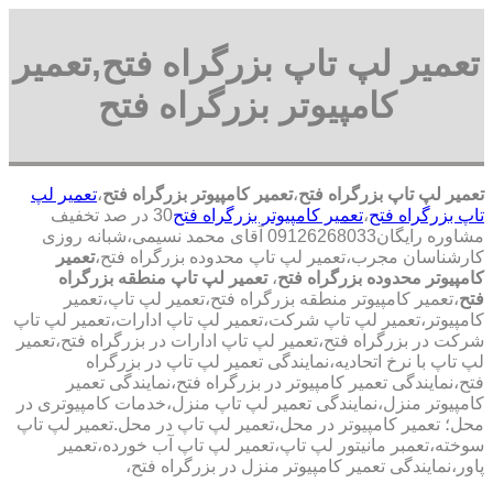
تعمیر لپ تاپ بزرگراه فتح,تعمیر
کامپیوتر بزرگراه فتح
تعمیر لپ تاپ بزرگراه فتح
،
تعمیر کامپیوتر بزرگراه فتح
،
تعمیر لپ
تاپ بزرگراه فتح
،
تعمیر کامپیوتر بزرگراه فتح
30 در صد تخفیف
مشاوره رایگان09126268033 آقای محمد نسیمی،شبانه روزی
کارشناسان مجرب،تعمیر لپ تاپ محدوده بزرگراه فتح،
تعمیر
کامپیوتر محدوده بزرگراه فتح
،
تعمیر لپ تاپ منطقه بزرگراه
فتح
،تعمیر کامپیوتر منطقه بزرگراه فتح،تعمیر لپ تاپ،تعمیر
کامپیوتر،تعمیر لپ تاپ شرکت،تعمیر لپ تاپ ادارات،تعمیر لپ تاپ
شرکت در بزرگراه فتح،تعمیر لپ تاپ ادارات در بزرگراه فتح،تعمیر
لپ تاپ با نرخ اتحادیه،نمایندگی تعمیر لپ تاپ در بزرگراه
فتح،نمایندگی تعمیر کامپیوتر در بزرگراه فتح،نمایندگی تعمیر
کامپیوتر منزل،نمایندگی تعمیر لپ تاپ منزل،خدمات کامپیوتری در
محل؛ تعمیر کامپیوتر در محل،تعمیر لپ تاپ در محل.تعمیر لپ تاپ
سوخته،تعمبر مانیتور لپ تاپ،تعمیر لپ تاپ آب خورده،تعمیر
پاور،نمایندگی تعمیر کامپیوتر منزل در بزرگراه فتح،