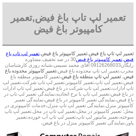
تعمیر لپ تاپ باغ فیض,تعمیر
کامپیوتر باغ فیض
تعمیر لپ تاپ باغ فیض
،
تعمیر کامپیوتر باغ فیض
،
تعمیر لپ تاپ باغ
فیض
،
تعمیر کامپیوتر باغ فیض
30 در صد تخفیف.مشاوره
رایگان09126268033 آقای محمد نسیمی،شبانه روزی کارشناسان
مجرب،تعمیر لپ تاپ محدوده باغ فیض،
تعمیر کامپیوتر محدوده باغ
فیض
،
تعمیر لپ تاپ منطقه باغ فیض
،تعمیر کامپیوتر منطقه باغ
فیض،تعمیر لپ تاپ،تعمیر کامپیوتر،تعمیر لپ تاپ شرکت،تعمیر لپ
تاپ ادارات،تعمیر لپ تاپ شرکت در باغ فیض،تعمیر لپ تاپ ادارات
در باغ فیض،تعمیر لپ تاپ با نرخ اتحادیه،نمایندگی تعمیر لپ تاپ در
باغ فیض،نمایندگی تعمیر کامپیوتر در باغ فیض،نمایندگی تعمیر
کامپیوتر منزل،نمایندگی تعمیر لپ تاپ منزل،خدمات کامپیوتری در
محل؛ تعمیر کامپیوتر در محل،تعمیر لپ تاپ در محل.تعمیر لپ تاپ
سوخته،تعمبر مانیتور لپ تاپ،تعمیر لپ تاپ آب خورده،تعمیر
پاور،نمایندگی تعمیر کامپیوتر منزل در باغ فیض،