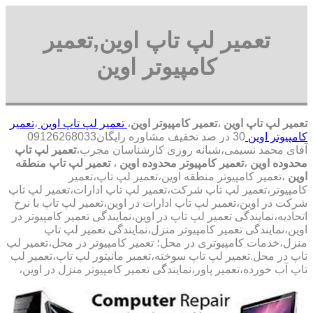
تعمیر لپ تاپ اوین,تعمیر
کامپیوتر اوین
تعمیر لپ تاپ اوین
،
تعمیر کامپیوتر اوین
،
تعمیر لپ تاپ اوین
،
تعمیر
کامپیوتر اوین
30 در صد تخفیف مشاوره رایگان09126268033
آقای محمد نسیمی،شبانه روزی کارشناسان مجرب،
تعمیر لپ تاپ
محدوده اوین
،
تعمیر کامپیوتر محدوده اوین
،
تعمیر لپ تاپ منطقه
اوین
،تعمیر کامپیوتر منطقه اوین،تعمیر لپ تاپ،تعمیر
کامپیوتر،تعمیر لپ تاپ شرکت،تعمیر لپ تاپ ادارات،تعمیر لپ تاپ
شرکت در اوین،تعمیر لپ تاپ ادارات در اوین،تعمیر لپ تاپ با نرخ
اتحادیه،نمایندگی تعمیر لپ تاپ در اوین،نمایندگی تعمیر کامپیوتر در
اوین،نمایندگی تعمیر کامپیوتر منزل،نمایندگی تعمیر لپ تاپ
منزل،خدمات کامپیوتری در محل؛ تعمیر کامپیوتر در محل،تعمیر لپ
تاپ در محل.تعمیر لپ تاپ سوخته،تعمبر مانیتور لپ تاپ،تعمیر لپ
تاپ آب خورده،تعمیر پاور،نمایندگی تعمیر کامپیوتر منزل در اوین،