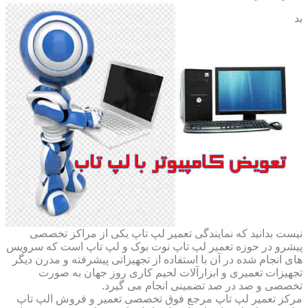
بد
نیست بدانید که نمایندگی تعمیر لپ تاپ یکی از مراکز تخصصی
پیشرو در حوزه تعمیر لپ تاپ نوت بوک و لپ تاپ است که سرویس
های انجام شده در آن با استفاده از تجهیزاتی پیشرفته و مدرن دیگر
تجهیزات تعمیری و ابزارآلات لحیم کاری روز جهان به صورت
تخصصی و صد در صد تضمینی انجام می گیرد.
مرکز تعمیر لپ تاپ مرجع فوق تخصصی تعمیر و فروش الپ تاپ