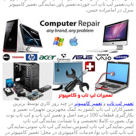
تاپ،تعمیر لپ تاپ آب خورده،تعمیر پاور،نمایندگی تعمیر کامپیوتر
منزل در امامزاده حسن،
تعمیر لپ تاپ
و
تعمیر کامپیوتر
در چند روز کاری توسط برترین
تعمیرکاران لپ تاپ کشور به کمک مجهزترین تجهیزات تعمیر و
بکارگیری قطعات 100 درصد اصل و تعمیر لپ تاپ و لپ تاپ نوت
بوک بصورت کاملا تخصصی و با ضمانت نمایندگی لپ تاپ
ایسر،نمایندگی لپ تاپ ایسوس،نمایندگی لپ تاپ سونی،نمایندگی
لپ تاپ للپ تاپ نوا،خدمات کامپیوتری در محل؛ تعمیر کامپیوتر در