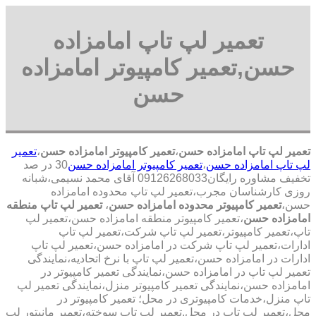
تعمیر لپ تاپ امامزاده
حسن,تعمیر کامپیوتر امامزاده
حسن
تعمیر لپ تاپ امامزاده حسن
،
تعمیر کامپیوتر امامزاده حسن
،
تعمیر
لپ تاپ امامزاده حسن
،
تعمیر کامپیوتر امامزاده حسن
30 در صد
تخفیف مشاوره رایگان09126268033 آقای محمد نسیمی،شبانه
روزی کارشناسان مجرب،تعمیر لپ تاپ محدوده امامزاده
حسن،
تعمیر کامپیوتر محدوده امامزاده حسن
،
تعمیر لپ تاپ منطقه
امامزاده حسن
،تعمیر کامپیوتر منطقه امامزاده حسن،تعمیر لپ
تاپ،تعمیر کامپیوتر،تعمیر لپ تاپ شرکت،تعمیر لپ تاپ
ادارات،تعمیر لپ تاپ شرکت در امامزاده حسن،تعمیر لپ تاپ
ادارات در امامزاده حسن،تعمیر لپ تاپ با نرخ اتحادیه،نمایندگی
تعمیر لپ تاپ در امامزاده حسن،نمایندگی تعمیر کامپیوتر در
امامزاده حسن،نمایندگی تعمیر کامپیوتر منزل،نمایندگی تعمیر لپ
تاپ منزل،خدمات کامپیوتری در محل؛ تعمیر کامپیوتر در
محل،تعمیر لپ تاپ در محل.تعمیر لپ تاپ سوخته،تعمبر مانیتور لپ