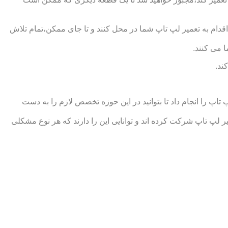
ام به تعمیر لپ تاپ شما در محل کنند و تا جای ممکن،تمام تلاش
 می کنند.
ند.
 را انجام داد تا بتوانید در این حوزه تخصص لازم را به دست
تاپ شرکت کرده اند و توانایی این را دارند که هر نوع مشکلی