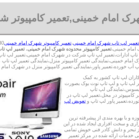
رک امام خمینی,تعمیر کامپیوتر ش
تعمیر لپ تاپ شهرک امام خمینی
،
تعمیر کامپیوتر شهرک امام خمینی
امام خمینی،
تعمیر کامپیوتر محدوده شهرک امام خمینی
،
تعمیر لپ تا
اپ ادارات،تعمیر لپ تاپ شرکت در شهرک امام خمینی،تعمیر لپ تاپ اد
ک امام خمینی،نمایندگی تعمیر کامپیوتر منزل،نمایندگی تعمیر لپ تاپ
 آب خورده،تعمیر پاور،نمایندگی تعمیر کامپیوتر منزل در شهرک امام 
کاران لپ تاپ کشور به کمک
یری قطعات 100 درصد اصل و تعمیر لپ تاپ و لپ تاپ نوت بوک بصورت
ایسوس،نمایندگی لپ تاپ
 کامپیوتر در محل،تعمیر لپ تاپ در
رده،تعمیر پاور لپ تاپ و
تعویض لپ
ه و با بهره مندی از پیشرفته ترین
زاری و سخت افزاری ایجاد شده در این
ز تبحر و دانش کادر فنی خویش تمامی
تی خدمات ارائه شده در مرکز تعمیر