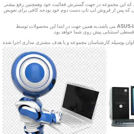
د که این مجموعه در جهت گسترش فعالیت خود وهمچنین رفع بیشتر
صورتی که پس از فروش لپ تاپ دست دوم خود بودجه کافی برای تعویض
ASUS-
می باشد،به همین جهت در ابتدا این محصولات توسط
ت قسطی استثنایی پیش روی شما خواهد بود.
ان بوسیله کارشناسان مجموعه و با هدف مشتری مداری اجرا شده