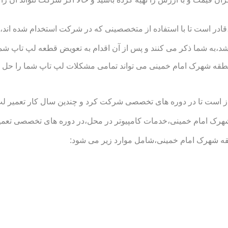
 است تا با استفاده از متخصصینی که در شرکت استخدام شده اند،اقد
د،به شما ذکر می کنند و پس از آن اقدام به تعویض قطعه لپ تاپ شما
طقه شهرک امام خمینی می تواند تمامی مشکلات لپ تاپ شما را حل ک
است تا در دوره های تخصصی شرکت کرد و چندین سال کار تعمیر لپ تاپ
امام خمینی،خدمات کامپیوتر در محل،در دوره های تخصصی تعمیر لپ 
ه شهرک امام خمینی،شامل موارد زیر می شود: