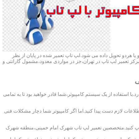
ا هردو تحویل داده می شود.لپ تاپ تعمیر شده در پایان از نظر
ز تعمیر لپ تاپ در تهران،جز در مواردی معدود،مشمول گارانتی و
ی
با استفاده از یک سیستم کامپیوتر،شما قادر خواهید بود تا به تمامی
اطلاعات لازم دست پیدا کنید.اما اگر کامپیوتر شما دچار مشکلات فنی
پ تاپ کنید.متخصصین تعمیر لپ تاب شهرک امام خمینی،منطقه شهرک