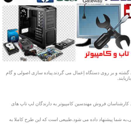
گشته و بر روی دستگاه اِعمال می گردند.پیاده سازی اصولی و گام
یابند.
ط کارشناسان فروش مهندسین کامپیوتر به دارندگان لپ تاپ های
،به شما پیشنهاد داده می شود.طبیعی است که این طرح کاملا به