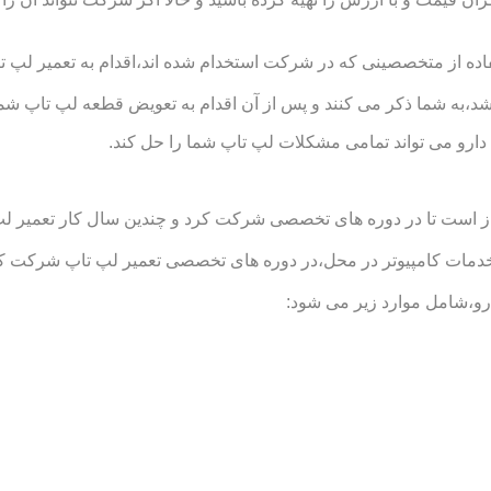
فاده از متخصصینی که در شرکت استخدام شده اند،اقدام به تعمیر لپ تاپ
د،به شما ذکر می کنند و پس از آن اقدام به تعویض قطعه لپ تاپ شما
 دارو می تواند تمامی مشکلات لپ تاپ شما را حل کند.
است تا در دوره های تخصصی شرکت کرد و چندین سال کار تعمیر لپ تاپ
مات کامپیوتر در محل،در دوره های تخصصی تعمیر لپ تاپ شرکت کرده ا
رو،شامل موارد زیر می شود: