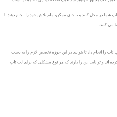
 شما در محل کنند و تا جای ممکن،تمام تلاش خود را انجام دهند تا
 می کنند.
 را انجام داد تا بتوانید در این حوزه تخصص لازم را به دست
ند و توانایی این را دارند که هر نوع مشکلی که برای لپ تاپ