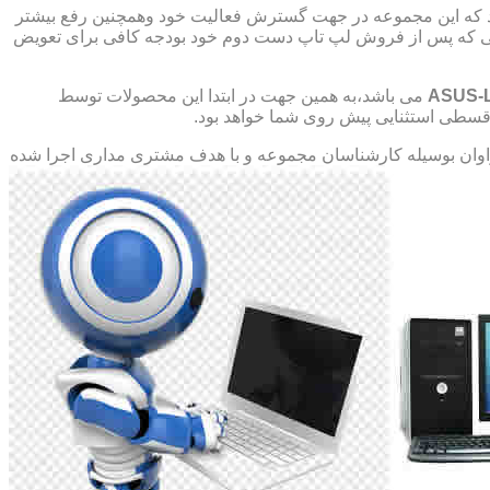
د که این مجموعه در جهت گسترش فعالیت خود وهمچنین رفع بیشتر
صورتی که پس از فروش لپ تاپ دست دوم خود بودجه کافی برای تعویض
ASUS-
می باشد،به همین جهت در ابتدا این محصولات توسط
ت قسطی استثنایی پیش روی شما خواهد بود.
ان بوسیله کارشناسان مجموعه و با هدف مشتری مداری اجرا شده