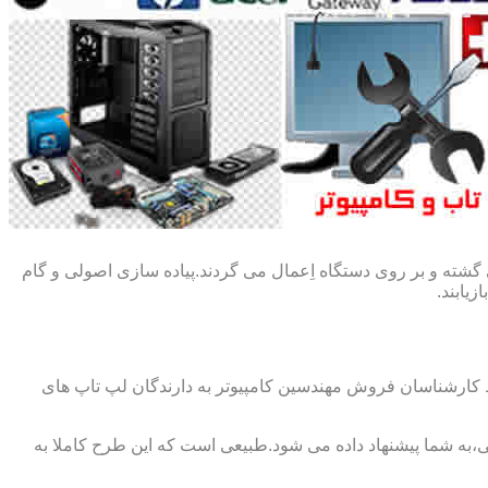
گشته و بر روی دستگاه اِعمال می گردند.پیاده سازی اصولی و گام
یابند.
ط کارشناسان فروش مهندسین کامپیوتر به دارندگان لپ تاپ های
،به شما پیشنهاد داده می شود.طبیعی است که این طرح کاملا به