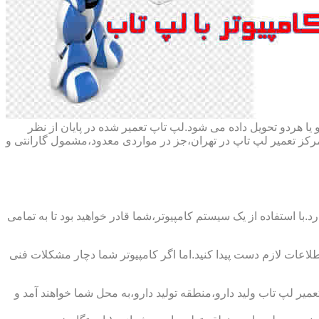
ا هردو تحویل داده می شود.لپ تاپ تعمیر شده در پایان از نظر
ز تعمیر لپ تاپ در تهران،جز در مواردی معدود،مشمول گارانتی و
با استفاده از یک سیستم کامپیوتر،شما قادر خواهید بود تا به تمامی
اطلاعات لازم دست پیدا کنید.اما اگر کامپیوتر شما دچار مشکلات فنی
عمیر لپ تاب ولید دارو،منطقه تولید دارو،به محل شما خواهند آمد و