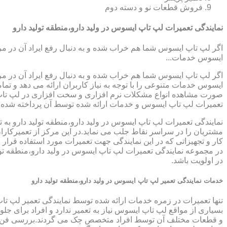
فروش قطعات نو و دسته دوم
نمایندگی تعمیرات لپ تاپ ایسوس در ولید دارو،منطقه تولید دارو
اگر لپ تاپ ایسوس شما هم خراب شده و به دنبال رفع ایراد آن در م
ایسوس خدمات...
اگر لپ تاپ ایسوس شما هم خراب شده و به دنبال رفع ایراد آن در م
ایسوس خدمات متنوعی را با توجه به نیاز کاربران ارائه می دهد و ت
صورت مشاهده انواع مشکلات نرم افزاری و سخت افزاری در لپ تاپ خود
تعمیرات لپ تاپ ایسوس و خدمات ارائه شده توسط آن پرداخته شده
نمایندگی تعمیرات لپ تاپ ایسوس در ولید دارو،منطقه تولید دارو به ت
مشتریان را در سراسر نقاط جلب می نماید.در این مرکز از تعمیرکارا
کار و تجهیزاتی که در این نمایندگی جهت تعمیرات مورد استفاده قرار
در مجموعه نمایندگی تعمیرات لپ تاپ ایسوس در ولید دارو،منطقه تول
در اولویت باشد.
خدمات نمایندگی تعمیر لپ تاپ ایسوس در ولید دارو،منطقه تولید دارو
تنها تعمیرات در زمره خدمات ارائه شده توسط نمایندگی تعمیر لپ تاپ
بسیاری از مواقع لپ تاپ ایسوس نیاز به تعمیر ندارد و افراد برای 
و قطعات مختلف آن توسط افراد متخصص چک می گردند.بررسی فن لپ ت