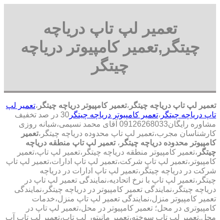
تعمیر لپ تاپ دریاچه
چیتگر,تعمیر کامپیوتر دریاچه
چیتگر
تعمیر لپ تاپ دریاچه چیتگر
،
تعمیر کامپیوتر دریاچه چیتگر
،
تعمیر لپ
تاپ دریاچه چیتگر
،
تعمیر کامپیوتر دریاچه چیتگر
30 در صد تخفیف
مشاوره رایگان09126268033 آقای محمد نسیمی،شبانه روزی
کارشناسان مجرب،تعمیر لپ تاپ محدوده دریاچه چیتگر،
تعمیر
کامپیوتر محدوده دریاچه چیتگر
،
تعمیر لپ تاپ منطقه دریاچه
چیتگر
،تعمیر کامپیوتر منطقه دریاچه چیتگر،تعمیر لپ تاپ،تعمیر
کامپیوتر،تعمیر لپ تاپ شرکت،تعمیر لپ تاپ ادارات،تعمیر لپ تاپ
شرکت در دریاچه چیتگر،تعمیر لپ تاپ ادارات در دریاچه
چیتگر،تعمیر لپ تاپ با نرخ اتحادیه،نمایندگی تعمیر لپ تاپ در
دریاچه چیتگر،نمایندگی تعمیر کامپیوتر در دریاچه چیتگر،نمایندگی
تعمیر کامپیوتر منزل،نمایندگی تعمیر لپ تاپ منزل،خدمات
کامپیوتری در محل؛ تعمیر کامپیوتر در محل،تعمیر لپ تاپ در
محل.تعمیر لپ تاپ سوخته،تعمبر مانیتور لپ تاپ،تعمیر لپ تاپ آب