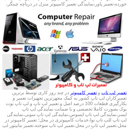
خورده،تعمیر پاور،نمایندگی تعمیر کامپیوتر منزل در دریاچه چیتگر،
تعمیر لپ تاپ
و
تعمیر کامپیوتر
در چند روز کاری توسط برترین
تعمیرکاران لپ تاپ کشور به کمک مجهزترین تجهیزات تعمیر و
بکارگیری قطعات 100 درصد اصل و تعمیر لپ تاپ و لپ تاپ نوت
بوک بصورت کاملا تخصصی و با ضمانت نمایندگی لپ تاپ
ایسر،نمایندگی لپ تاپ ایسوس،نمایندگی لپ تاپ سونی،نمایندگی
لپ تاپ للپ تاپ نوا،خدمات کامپیوتری در محل؛ تعمیر کامپیوتر در
محل،تعمیر لپ تاپ در محل.تعمیر لپ تاپ سوخته،تعمبر مانیتور لپ