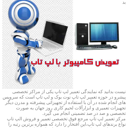
بد
نیست بدانید که نمایندگی تعمیر لپ تاپ یکی از مراکز تخصصی
پیشرو در حوزه تعمیر لپ تاپ نوت بوک و لپ تاپ است که سرویس
های انجام شده در آن با استفاده از تجهیزاتی پیشرفته و مدرن دیگر
تجهیزات تعمیری و ابزارآلات لحیم کاری روز جهان به صورت
تخصصی و صد در صد تضمینی انجام می گیرد.
مرکز تعمیر لپ تاپ مرجع فوق تخصصی تعمیر و فروش الپ تاپ
نواع برندهای لپ تاپ،این افتخار را دارد که همواره برترین رتبه را