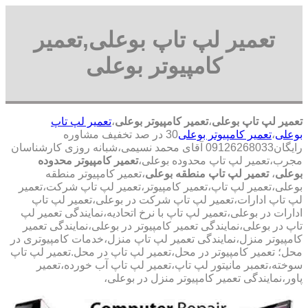
تعمیر لپ تاپ بوعلی,تعمیر
کامپیوتر بوعلی
تعمیر لپ تاپ بوعلی
،
تعمیر کامپیوتر بوعلی
،
تعمیر لپ تاپ
بوعلی
،
تعمیر کامپیوتر بوعلی
30 در صد تخفیف مشاوره
رایگان09126268033 آقای محمد نسیمی،شبانه روزی کارشناسان
مجرب،تعمیر لپ تاپ محدوده بوعلی،
تعمیر کامپیوتر محدوده
بوعلی
،
تعمیر لپ تاپ منطقه بوعلی
،تعمیر کامپیوتر منطقه
بوعلی،تعمیر لپ تاپ،تعمیر کامپیوتر،تعمیر لپ تاپ شرکت،تعمیر
لپ تاپ ادارات،تعمیر لپ تاپ شرکت در بوعلی،تعمیر لپ تاپ
ادارات در بوعلی،تعمیر لپ تاپ با نرخ اتحادیه،نمایندگی تعمیر لپ
تاپ در بوعلی،نمایندگی تعمیر کامپیوتر در بوعلی،نمایندگی تعمیر
کامپیوتر منزل،نمایندگی تعمیر لپ تاپ منزل،خدمات کامپیوتری در
محل؛ تعمیر کامپیوتر در محل،تعمیر لپ تاپ در محل.تعمیر لپ تاپ
سوخته،تعمبر مانیتور لپ تاپ،تعمیر لپ تاپ آب خورده،تعمیر
پاور،نمایندگی تعمیر کامپیوتر منزل در بوعلی،