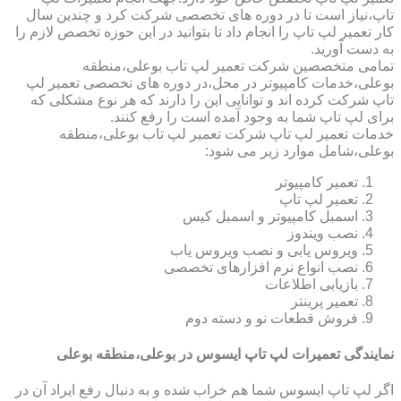
تاپ،نیاز است تا در دوره های تخصصی شرکت کرد و چندین سال
کار تعمیر لپ تاپ را انجام داد تا بتوانید در این حوزه تخصص لازم را
به دست آورید.
تمامی متخصصین شرکت تعمیر لپ تاب بوعلی،منطقه
بوعلی،خدمات کامپیوتر در محل،در دوره های تخصصی تعمیر لپ
تاپ شرکت کرده اند و توانایی این را دارند که هر نوع مشکلی که
برای لپ تاپ شما به وجود آمده است را رفع کنند.
خدمات تعمیر لپ تاپ شرکت تعمیر لپ تاب بوعلی،منطقه
بوعلی،شامل موارد زیر می شود:
تعمیر کامپیوتر
تعمیر لپ تاپ
اسمبل کامپیوتر و اسمبل کیس
نصب ویندوز
ویروس یابی و نصب ویروس یاب
نصب انواع نرم افزارهای تخصصی
بازیابی اطلاعات
تعمیر پرینتر
فروش قطعات نو و دسته دوم
نمایندگی تعمیرات لپ تاپ ایسوس در بوعلی،منطقه بوعلی
اگر لپ تاپ ایسوس شما هم خراب شده و به دنبال رفع ایراد آن در