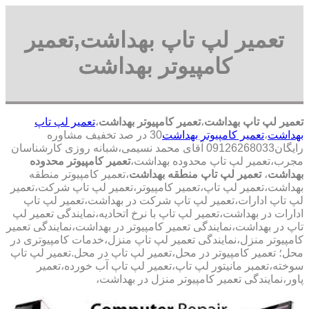
تعمیر لپ تاپ بهداشت,تعمیر
کامپیوتر بهداشت
تعمیر لپ تاپ بهداشت
،
تعمیر کامپیوتر بهداشت
،
تعمیر لپ تاپ
بهداشت
،
تعمیر کامپیوتر بهداشت
30 در صد تخفیف مشاوره
رایگان09126268033 آقای محمد نسیمی،شبانه روزی کارشناسان
مجرب،تعمیر لپ تاپ محدوده بهداشت،
تعمیر کامپیوتر محدوده
بهداشت
،
تعمیر لپ تاپ منطقه بهداشت
،تعمیر کامپیوتر منطقه
بهداشت،تعمیر لپ تاپ،تعمیر کامپیوتر،تعمیر لپ تاپ شرکت،تعمیر
لپ تاپ ادارات،تعمیر لپ تاپ شرکت در بهداشت،تعمیر لپ تاپ
ادارات در بهداشت،تعمیر لپ تاپ با نرخ اتحادیه،نمایندگی تعمیر لپ
تاپ در بهداشت،نمایندگی تعمیر کامپیوتر در بهداشت،نمایندگی تعمیر
کامپیوتر منزل،نمایندگی تعمیر لپ تاپ منزل،خدمات کامپیوتری در
محل؛ تعمیر کامپیوتر در محل،تعمیر لپ تاپ در محل.تعمیر لپ تاپ
سوخته،تعمبر مانیتور لپ تاپ،تعمیر لپ تاپ آب خورده،تعمیر
پاور،نمایندگی تعمیر کامپیوتر منزل در بهداشت،