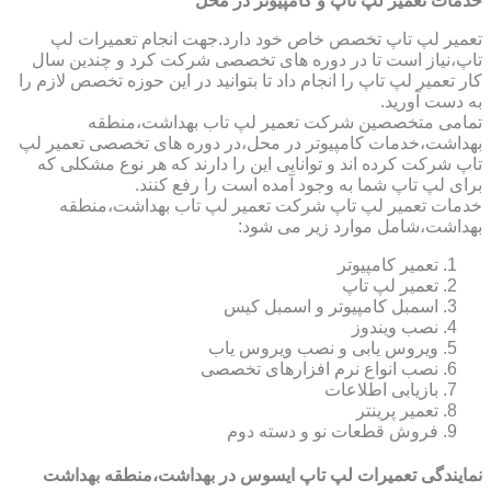
خدمات تعمیر لپ تاپ و کامپیوتر در محل
تعمیر لپ تاپ تخصص خاص خود دارد.جهت انجام تعمیرات لپ
تاپ،نیاز است تا در دوره های تخصصی شرکت کرد و چندین سال
کار تعمیر لپ تاپ را انجام داد تا بتوانید در این حوزه تخصص لازم را
به دست آورید.
تمامی متخصصین شرکت تعمیر لپ تاب بهداشت،منطقه
بهداشت،خدمات کامپیوتر در محل،در دوره های تخصصی تعمیر لپ
تاپ شرکت کرده اند و توانایی این را دارند که هر نوع مشکلی که
برای لپ تاپ شما به وجود آمده است را رفع کنند.
خدمات تعمیر لپ تاپ شرکت تعمیر لپ تاب بهداشت،منطقه
بهداشت،شامل موارد زیر می شود:
تعمیر کامپیوتر
تعمیر لپ تاپ
اسمبل کامپیوتر و اسمبل کیس
نصب ویندوز
ویروس یابی و نصب ویروس یاب
نصب انواع نرم افزارهای تخصصی
بازیابی اطلاعات
تعمیر پرینتر
فروش قطعات نو و دسته دوم
نمایندگی تعمیرات لپ تاپ ایسوس در بهداشت،منطقه بهداشت