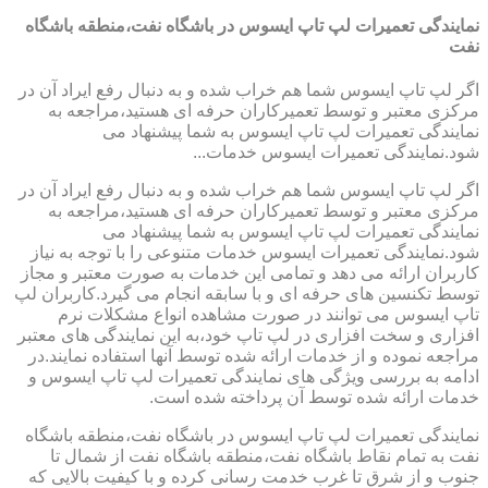
نمایندگی تعمیرات لپ تاپ ایسوس در باشگاه نفت،منطقه باشگاه
نفت
اگر لپ تاپ ایسوس شما هم خراب شده و به دنبال رفع ایراد آن در
مرکزی معتبر و توسط تعمیرکاران حرفه ای هستید،مراجعه به
نمایندگی تعمیرات لپ تاپ ایسوس به شما پیشنهاد می
شود.نمایندگی تعمیرات ایسوس خدمات...
اگر لپ تاپ ایسوس شما هم خراب شده و به دنبال رفع ایراد آن در
مرکزی معتبر و توسط تعمیرکاران حرفه ای هستید،مراجعه به
نمایندگی تعمیرات لپ تاپ ایسوس به شما پیشنهاد می
شود.نمایندگی تعمیرات ایسوس خدمات متنوعی را با توجه به نیاز
کاربران ارائه می دهد و تمامی این خدمات به صورت معتبر و مجاز
توسط تکنسین های حرفه ای و با سابقه انجام می گیرد.کاربران لپ
تاپ ایسوس می توانند در صورت مشاهده انواع مشکلات نرم
افزاری و سخت افزاری در لپ تاپ خود،به این نمایندگی های معتبر
مراجعه نموده و از خدمات ارائه شده توسط آنها استفاده نمایند.در
ادامه به بررسی ویژگی های نمایندگی تعمیرات لپ تاپ ایسوس و
خدمات ارائه شده توسط آن پرداخته شده است.
نمایندگی تعمیرات لپ تاپ ایسوس در باشگاه نفت،منطقه باشگاه
نفت به تمام نقاط باشگاه نفت،منطقه باشگاه نفت از شمال تا
جنوب و از شرق تا غرب خدمت رسانی کرده و با کیفیت بالایی که