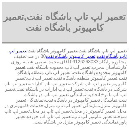
تعمیر لپ تاپ باشگاه نفت,تعمیر
کامپیوتر باشگاه نفت
تعمیر لپ تاپ باشگاه نفت
،
تعمیر کامپیوتر باشگاه نفت
،
تعمیر لپ
تاپ باشگاه نفت
،
تعمیر کامپیوتر باشگاه نفت
30 در صد تخفیف
مشاوره رایگان09126268033 آقای محمد نسیمی،شبانه روزی
کارشناسان مجرب،تعمیر لپ تاپ محدوده باشگاه نفت،
تعمیر
کامپیوتر محدوده باشگاه نفت
،
تعمیر لپ تاپ منطقه باشگاه
نفت
،تعمیر کامپیوتر منطقه باشگاه نفت،تعمیر لپ تاپ،تعمیر
کامپیوتر،تعمیر لپ تاپ شرکت،تعمیر لپ تاپ ادارات،تعمیر لپ تاپ
شرکت در باشگاه نفت،تعمیر لپ تاپ ادارات در باشگاه نفت،تعمیر
لپ تاپ با نرخ اتحادیه،نمایندگی تعمیر لپ تاپ در باشگاه
نفت،نمایندگی تعمیر کامپیوتر در باشگاه نفت،نمایندگی تعمیر
کامپیوتر منزل،نمایندگی تعمیر لپ تاپ منزل،خدمات کامپیوتری در
محل؛ تعمیر کامپیوتر در محل،تعمیر لپ تاپ در محل.تعمیر لپ تاپ
سوخته،تعمبر مانیتور لپ تاپ،تعمیر لپ تاپ آب خورده،تعمیر
پاور،نمایندگی تعمیر کامپیوتر منزل در باشگاه نفت،