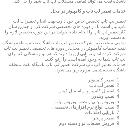
باشگاه نفت می تواند تمامی مشکلات لپ تاپ شما را حل کند.
خدمات تعمیر لپ تاپ و کامپیوتر در محل
تعمیر لپ تاپ تخصص خاص خود دارد.جهت انجام تعمیرات لپ
تاپ،نیاز است تا در دوره های تخصصی شرکت کرد و چندین سال
کار تعمیر لپ تاپ را انجام داد تا بتوانید در این حوزه تخصص لازم را
به دست آورید.
تمامی متخصصین شرکت تعمیر لپ تاب باشگاه نفت،منطقه باشگاه
نفت،خدمات کامپیوتر در محل،در دوره های تخصصی تعمیر لپ تاپ
شرکت کرده اند و توانایی این را دارند که هر نوع مشکلی که برای
لپ تاپ شما به وجود آمده است را رفع کنند.
خدمات تعمیر لپ تاپ شرکت تعمیر لپ تاب باشگاه نفت،منطقه
باشگاه نفت،شامل موارد زیر می شود:
تعمیر کامپیوتر
تعمیر لپ تاپ
اسمبل کامپیوتر و اسمبل کیس
نصب ویندوز
ویروس یابی و نصب ویروس یاب
نصب انواع نرم افزارهای تخصصی
بازیابی اطلاعات
تعمیر پرینتر
فروش قطعات نو و دسته دوم