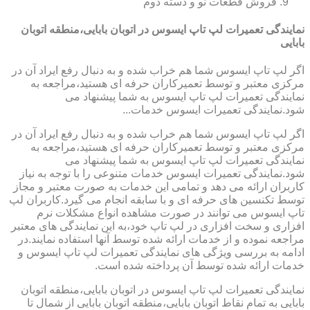
فروش قطعات نو و دسته دوم
نمایندگی تعمیرات لپ تاپ ایسوس در اتوبان بابایی،منطقه اتوبان
بابایی
اگر لپ تاپ ایسوس شما هم خراب شده و به دنبال رفع ایراد آن در
مرکزی معتبر و توسط تعمیرکاران حرفه ای هستید،مراجعه به
نمایندگی تعمیرات لپ تاپ ایسوس به شما پیشنهاد می
شود.نمایندگی تعمیرات ایسوس خدمات...
اگر لپ تاپ ایسوس شما هم خراب شده و به دنبال رفع ایراد آن در
مرکزی معتبر و توسط تعمیرکاران حرفه ای هستید،مراجعه به
نمایندگی تعمیرات لپ تاپ ایسوس به شما پیشنهاد می
شود.نمایندگی تعمیرات ایسوس خدمات متنوعی را با توجه به نیاز
کاربران ارائه می دهد و تمامی این خدمات به صورت معتبر و مجاز
توسط تکنسین های حرفه ای و با سابقه انجام می گیرد.کاربران لپ
تاپ ایسوس می توانند در صورت مشاهده انواع مشکلات نرم
افزاری و سخت افزاری در لپ تاپ خود،به این نمایندگی های معتبر
مراجعه نموده و از خدمات ارائه شده توسط آنها استفاده نمایند.در
ادامه به بررسی ویژگی های نمایندگی تعمیرات لپ تاپ ایسوس و
خدمات ارائه شده توسط آن پرداخته شده است.
نمایندگی تعمیرات لپ تاپ ایسوس در اتوبان بابایی،منطقه اتوبان
بابایی به تمام نقاط اتوبان بابایی،منطقه اتوبان بابایی از شمال تا