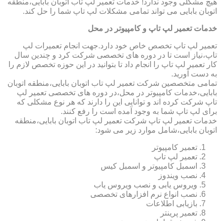
هیچ مشکلی وجود ندارد! خدمات تعمیر لپ تاب اتوبان بابایی،منطقه
اتوبان بابایی می تواند تمامی مشکلات لپ تاپ شما را حل کند.
خدمات تعمیر لپ تاپ و کامپیوتر در محل
تعمیر لپ تاپ تخصص خاص خود دارد.جهت انجام تعمیرات لپ
تاپ،نیاز است تا در دوره های تخصصی شرکت کرد و چندین سال
کار تعمیر لپ تاپ را انجام داد تا بتوانید در این حوزه تخصص لازم را
به دست آورید.
تمامی متخصصین شرکت تعمیر لپ تاب اتوبان بابایی،منطقه اتوبان
بابایی،خدمات کامپیوتر در محل،در دوره های تخصصی تعمیر لپ
تاپ شرکت کرده اند و توانایی این را دارند که هر نوع مشکلی که
برای لپ تاپ شما به وجود آمده است را رفع کنند.
خدمات تعمیر لپ تاپ شرکت تعمیر لپ تاب اتوبان بابایی،منطقه
اتوبان بابایی،شامل موارد زیر می شود:
تعمیر کامپیوتر
تعمیر لپ تاپ
اسمبل کامپیوتر و اسمبل کیس
نصب ویندوز
ویروس یابی و نصب ویروس یاب
نصب انواع نرم افزارهای تخصصی
بازیابی اطلاعات
تعمیر پرینتر