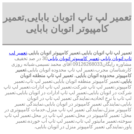
تعمیر لپ تاپ اتوبان بابایی,تعمیر
کامپیوتر اتوبان بابایی
تعمیر لپ تاپ اتوبان بابایی
،
تعمیر کامپیوتر اتوبان بابایی
،
تعمیر لپ
تاپ اتوبان بابایی
،
تعمیر کامپیوتر اتوبان بابایی
30 در صد تخفیف
مشاوره رایگان09126268033 آقای محمد نسیمی،شبانه روزی
کارشناسان مجرب،تعمیر لپ تاپ محدوده اتوبان بابایی،
تعمیر
کامپیوتر محدوده اتوبان بابایی
،
تعمیر لپ تاپ منطقه اتوبان
بابایی
،تعمیر کامپیوتر منطقه اتوبان بابایی،تعمیر لپ تاپ،تعمیر
کامپیوتر،تعمیر لپ تاپ شرکت،تعمیر لپ تاپ ادارات،تعمیر لپ تاپ
شرکت در اتوبان بابایی،تعمیر لپ تاپ ادارات در اتوبان بابایی،تعمیر
لپ تاپ با نرخ اتحادیه،نمایندگی تعمیر لپ تاپ در اتوبان
بابایی،نمایندگی تعمیر کامپیوتر در اتوبان بابایی،نمایندگی تعمیر
کامپیوتر منزل،نمایندگی تعمیر لپ تاپ منزل،خدمات کامپیوتری در
محل؛ تعمیر کامپیوتر در محل،تعمیر لپ تاپ در محل.تعمیر لپ تاپ
سوخته،تعمبر مانیتور لپ تاپ،تعمیر لپ تاپ آب خورده،تعمیر
پاور،نمایندگی تعمیر کامپیوتر منزل در اتوبان بابایی،