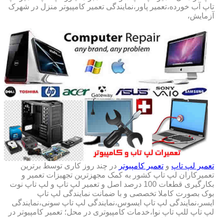
تاپ آب خورده،تعمیر پاور،نمایندگی تعمیر کامپیوتر منزل در شهرک
آزمایش،
تعمیر لپ تاپ
و
تعمیر کامپیوتر
در چند روز کاری توسط برترین
تعمیرکاران لپ تاپ کشور به کمک مجهزترین تجهیزات تعمیر و
بکارگیری قطعات 100 درصد اصل و تعمیر لپ تاپ و لپ تاپ نوت
بوک بصورت کاملا تخصصی و با ضمانت نمایندگی لپ تاپ
ایسر،نمایندگی لپ تاپ ایسوس،نمایندگی لپ تاپ سونی،نمایندگی
لپ تاپ للپ تاپ نوا،خدمات کامپیوتری در محل؛ تعمیر کامپیوتر در