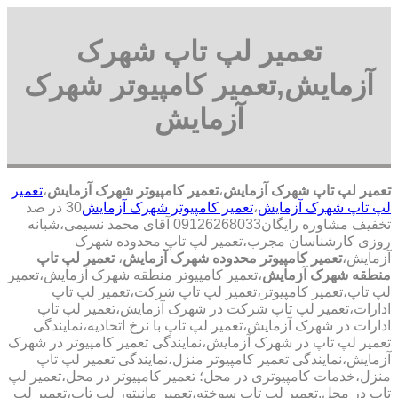
تعمیر لپ تاپ شهرک
آزمایش,تعمیر کامپیوتر شهرک
آزمایش
تعمیر لپ تاپ شهرک آزمایش
،
تعمیر کامپیوتر شهرک آزمایش
،
تعمیر
لپ تاپ شهرک آزمایش
،
تعمیر کامپیوتر شهرک آزمایش
30 در صد
تخفیف مشاوره رایگان09126268033 آقای محمد نسیمی،شبانه
روزی کارشناسان مجرب،تعمیر لپ تاپ محدوده شهرک
آزمایش،
تعمیر کامپیوتر محدوده شهرک آزمایش
،
تعمیر لپ تاپ
منطقه شهرک آزمایش
،تعمیر کامپیوتر منطقه شهرک آزمایش،تعمیر
لپ تاپ،تعمیر کامپیوتر،تعمیر لپ تاپ شرکت،تعمیر لپ تاپ
ادارات،تعمیر لپ تاپ شرکت در شهرک آزمایش،تعمیر لپ تاپ
ادارات در شهرک آزمایش،تعمیر لپ تاپ با نرخ اتحادیه،نمایندگی
تعمیر لپ تاپ در شهرک آزمایش،نمایندگی تعمیر کامپیوتر در شهرک
آزمایش،نمایندگی تعمیر کامپیوتر منزل،نمایندگی تعمیر لپ تاپ
منزل،خدمات کامپیوتری در محل؛ تعمیر کامپیوتر در محل،تعمیر لپ
تاپ در محل.تعمیر لپ تاپ سوخته،تعمبر مانیتور لپ تاپ،تعمیر لپ