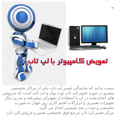
بد
نیست بدانید که نمایندگی تعمیر لپ تاپ یکی از مراکز تخصصی
پیشرو در حوزه تعمیر لپ تاپ نوت بوک و لپ تاپ است که سرویس
های انجام شده در آن با استفاده از تجهیزاتی پیشرفته و مدرن دیگر
تجهیزات تعمیری و ابزارآلات لحیم کاری روز جهان به صورت
تخصصی و صد در صد تضمینی انجام می گیرد.
مرکز تعمیر لپ تاپ مرجع فوق تخصصی تعمیر و فروش الپ تاپ