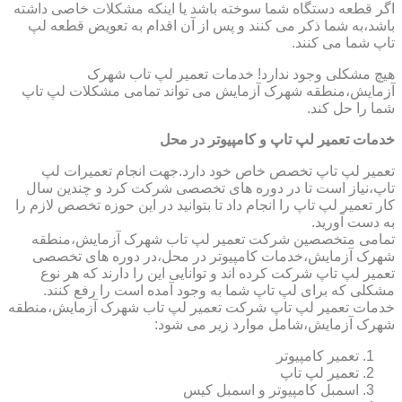
اگر قطعه دستگاه شما سوخته باشد یا اینکه مشکلات خاصی داشته
باشد،به شما ذکر می کنند و پس از آن اقدام به تعویض قطعه لپ
تاپ شما می کنند.
هیچ مشکلی وجود ندارد! خدمات تعمیر لپ تاب شهرک
آزمایش،منطقه شهرک آزمایش می تواند تمامی مشکلات لپ تاپ
شما را حل کند.
خدمات تعمیر لپ تاپ و کامپیوتر در محل
تعمیر لپ تاپ تخصص خاص خود دارد.جهت انجام تعمیرات لپ
تاپ،نیاز است تا در دوره های تخصصی شرکت کرد و چندین سال
کار تعمیر لپ تاپ را انجام داد تا بتوانید در این حوزه تخصص لازم را
به دست آورید.
تمامی متخصصین شرکت تعمیر لپ تاب شهرک آزمایش،منطقه
شهرک آزمایش،خدمات کامپیوتر در محل،در دوره های تخصصی
تعمیر لپ تاپ شرکت کرده اند و توانایی این را دارند که هر نوع
مشکلی که برای لپ تاپ شما به وجود آمده است را رفع کنند.
خدمات تعمیر لپ تاپ شرکت تعمیر لپ تاب شهرک آزمایش،منطقه
شهرک آزمایش،شامل موارد زیر می شود:
تعمیر کامپیوتر
تعمیر لپ تاپ
اسمبل کامپیوتر و اسمبل کیس