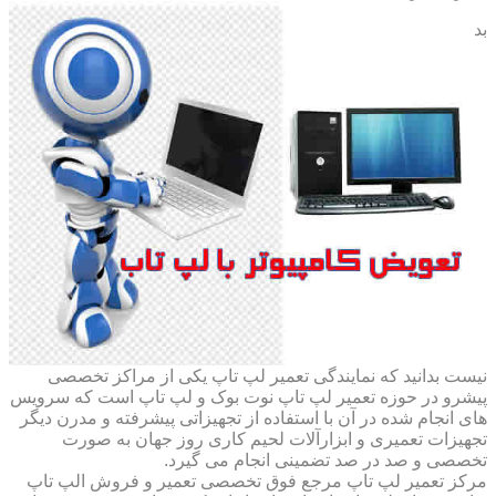
بد
نیست بدانید که نمایندگی تعمیر لپ تاپ یکی از مراکز تخصصی
پیشرو در حوزه تعمیر لپ تاپ نوت بوک و لپ تاپ است که سرویس
های انجام شده در آن با استفاده از تجهیزاتی پیشرفته و مدرن دیگر
تجهیزات تعمیری و ابزارآلات لحیم کاری روز جهان به صورت
تخصصی و صد در صد تضمینی انجام می گیرد.
مرکز تعمیر لپ تاپ مرجع فوق تخصصی تعمیر و فروش الپ تاپ