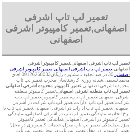
تعمیر لپ تاپ اشرفی
اصفهانی,تعمیر کامپیوتر اشرفی
اصفهانی
تعمیر لپ تاپ اشرفی اصفهانی
،
تعمیر کامپیوتر اشرفی
اصفهانی
،
تعمیر لپ تاپ اشرفی اصفهانی
،
تعمیر کامپیوتر اشرفی
اصفهانی
30 در صد تخفیف.مشاوره رایگان09126268033 آقای
محمد نسیمی،شبانه روزی کارشناسان مجرب،تعمیر لپ تاپ
محدوده اشرفی اصفهانی،
تعمیر کامپیوتر محدوده اشرفی اصفهانی
،
تعمیر لپ تاپ منطقه اشرفی اصفهانی
،تعمیر کامپیوتر منطقه
اشرفی اصفهانی،تعمیر لپ تاپ،تعمیر کامپیوتر،تعمیر لپ تاپ
شرکت،تعمیر لپ تاپ ادارات،تعمیر لپ تاپ شرکت در اشرفی
اصفهانی،تعمیر لپ تاپ ادارات در اشرفی اصفهانی،تعمیر لپ تاپ با
نرخ اتحادیه،نمایندگی تعمیر لپ تاپ در اشرفی اصفهانی،نمایندگی
تعمیر کامپیوتر در اشرفی اصفهانی،نمایندگی تعمیر کامپیوتر
منزل،نمایندگی تعمیر لپ تاپ منزل،خدمات کامپیوتری در محل؛
تعمیر کامپیوتر در محل،تعمیر لپ تاپ در محل.تعمیر لپ تاپ