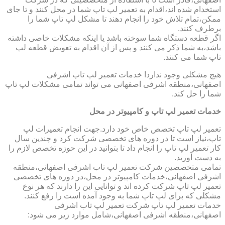
استخدام شده اند،اقدام به تعمیر لپ تاپ شما در محل کنند و تا جای
ممکن،تمام تلاش خود را انجام دهند تا مشکل لپ تاپ شما را
برطرف کنند.
اگر قطعه دستگاه شما سوخته باشد یا اینکه مشکلات خاصی داشته
باشد،به شما ذکر می کنند و پس از آن اقدام به تعویض قطعه لپ
تاپ شما می کنند.
هیچ مشکلی وجود ندارد! خدمات تعمیر لپ تاب اشرفی
اصفهانی،منطقه اشرفی اصفهانی می تواند تمامی مشکلات لپ تاپ
شما را حل کند.
خدمات تعمیر لپ تاپ و کامپیوتر در محل
تعمیر لپ تاپ تخصص خاص خود دارد.جهت انجام تعمیرات لپ
تاپ،نیاز است تا در دوره های تخصصی شرکت کرد و چندین سال
کار تعمیر لپ تاپ را انجام داد تا بتوانید در این حوزه تخصص لازم را
به دست آورید.
تمامی متخصصین شرکت تعمیر لپ تاب اشرفی اصفهانی،منطقه
اشرفی اصفهانی،خدمات کامپیوتر در محل،در دوره های تخصصی
تعمیر لپ تاپ شرکت کرده اند و توانایی این را دارند که هر نوع
مشکلی که برای لپ تاپ شما به وجود آمده است را رفع کنند.
خدمات تعمیر لپ تاپ شرکت تعمیر لپ تاب اشرفی
اصفهانی،منطقه اشرفی اصفهانی،شامل موارد زیر می شود: