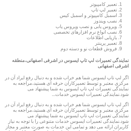
تعمیر کامپیوتر
تعمیر لپ تاپ
اسمبل کامپیوتر و اسمبل کیس
نصب ویندوز
ویروس یابی و نصب ویروس یاب
نصب انواع نرم افزارهای تخصصی
بازیابی اطلاعات
تعمیر پرینتر
فروش قطعات نو و دسته دوم
نمایندگی تعمیرات لپ تاپ ایسوس در اشرفی اصفهانی،منطقه
اشرفی اصفهانی
اگر لپ تاپ ایسوس شما هم خراب شده و به دنبال رفع ایراد آن در
مرکزی معتبر و توسط تعمیرکاران حرفه ای هستید،مراجعه به
نمایندگی تعمیرات لپ تاپ ایسوس به شما پیشنهاد می
شود.نمایندگی تعمیرات ایسوس خدمات...
اگر لپ تاپ ایسوس شما هم خراب شده و به دنبال رفع ایراد آن در
مرکزی معتبر و توسط تعمیرکاران حرفه ای هستید،مراجعه به
نمایندگی تعمیرات لپ تاپ ایسوس به شما پیشنهاد می
شود.نمایندگی تعمیرات ایسوس خدمات متنوعی را با توجه به نیاز
کاربران ارائه می دهد و تمامی این خدمات به صورت معتبر و مجاز