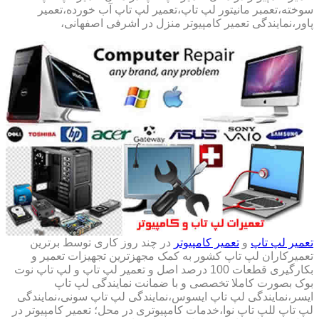
سوخته،تعمبر مانیتور لپ تاپ،تعمیر لپ تاپ آب خورده،تعمیر
پاور،نمایندگی تعمیر کامپیوتر منزل در اشرفی اصفهانی،
تعمیر لپ تاپ
و
تعمیر کامپیوتر
در چند روز کاری توسط برترین
تعمیرکاران لپ تاپ کشور به کمک مجهزترین تجهیزات تعمیر و
بکارگیری قطعات 100 درصد اصل و تعمیر لپ تاپ و لپ تاپ نوت
بوک بصورت کاملا تخصصی و با ضمانت نمایندگی لپ تاپ
ایسر،نمایندگی لپ تاپ ایسوس،نمایندگی لپ تاپ سونی،نمایندگی
لپ تاپ للپ تاپ نوا،خدمات کامپیوتری در محل؛ تعمیر کامپیوتر در