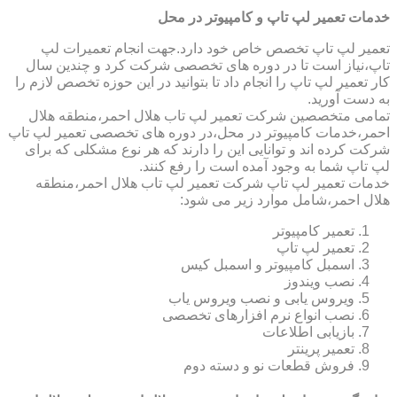
خدمات تعمیر لپ تاپ و کامپیوتر در محل
تعمیر لپ تاپ تخصص خاص خود دارد.جهت انجام تعمیرات لپ
تاپ،نیاز است تا در دوره های تخصصی شرکت کرد و چندین سال
کار تعمیر لپ تاپ را انجام داد تا بتوانید در این حوزه تخصص لازم را
به دست آورید.
تمامی متخصصین شرکت تعمیر لپ تاب هلال احمر،منطقه هلال
احمر،خدمات کامپیوتر در محل،در دوره های تخصصی تعمیر لپ تاپ
شرکت کرده اند و توانایی این را دارند که هر نوع مشکلی که برای
لپ تاپ شما به وجود آمده است را رفع کنند.
خدمات تعمیر لپ تاپ شرکت تعمیر لپ تاب هلال احمر،منطقه
هلال احمر،شامل موارد زیر می شود:
تعمیر کامپیوتر
تعمیر لپ تاپ
اسمبل کامپیوتر و اسمبل کیس
نصب ویندوز
ویروس یابی و نصب ویروس یاب
نصب انواع نرم افزارهای تخصصی
بازیابی اطلاعات
تعمیر پرینتر
فروش قطعات نو و دسته دوم